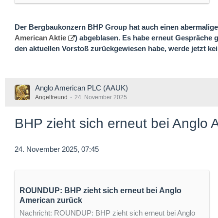
Der Bergbaukonzern BHP Group hat auch einen abermalige
American Aktie
) abgeblasen. Es habe erneut Gespräche 
den aktuellen Vorstoß zurückgewiesen habe, werde jetzt 
Anglo American PLC (AAUK)
Angelfreund
24. November 2025
BHP zieht sich erneut bei Anglo 
24. November 2025, 07:45
ROUNDUP: BHP zieht sich erneut bei Anglo
American zurück
Nachricht: ROUNDUP: BHP zieht sich erneut bei Anglo