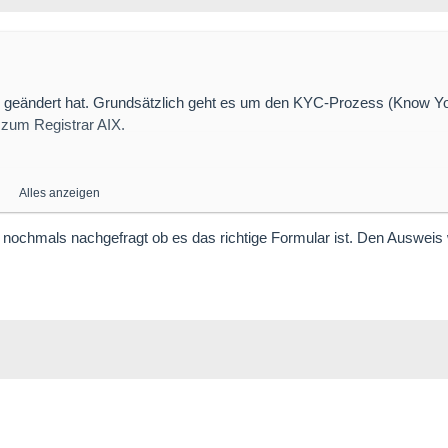
lar geändert hat. Grundsätzlich geht es um den KYC-Prozess (Know Y
zum Registrar AIX.
Alles anzeigen
d nochmals nachgefragt ob es das richtige Formular ist. Den Ausweis 