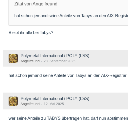
Zitat von Angelfreund
hat schon jemand seine Anteile von Tabys an den AIX-Regist
Bleibt ihr alle bei Tabys?
Polymetal International / POLY (LSS)
Angelfreund
28. September 2025
hat schon jemand seine Anteile von Tabys an den AIX-Registrar
Polymetal International / POLY (LSS)
Angelfreund
12. Mai 2025
wer seine Anteile zu TABYS übertragen hat, darf nun abstimmen