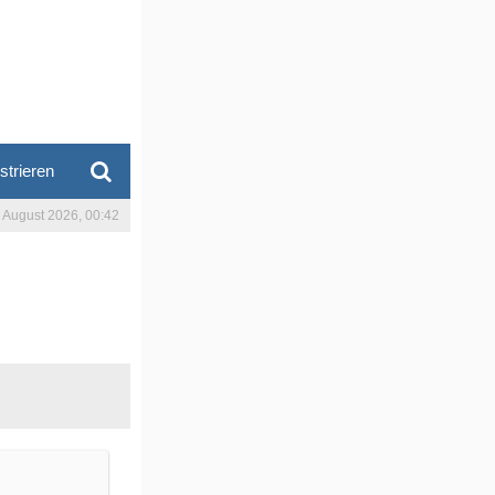
strieren
. August 2026, 00:42