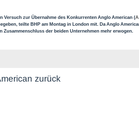
n Versuch zur Übernahme des Konkurrenten Anglo American (
A
gegeben, teilte BHP am Montag in London mit. Da Anglo America
kein Zusammenschluss der beiden Unternehmen mehr erwogen.
American zurück