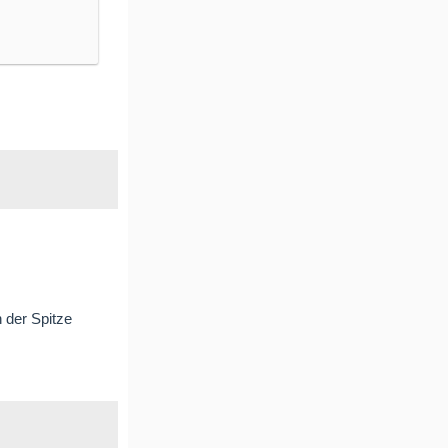
n der Spitze