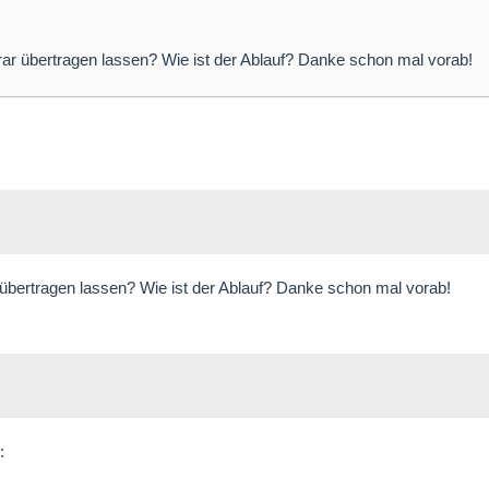
rar übertragen lassen? Wie ist der Ablauf? Danke schon mal vorab!
 übertragen lassen? Wie ist der Ablauf? Danke schon mal vorab!
: