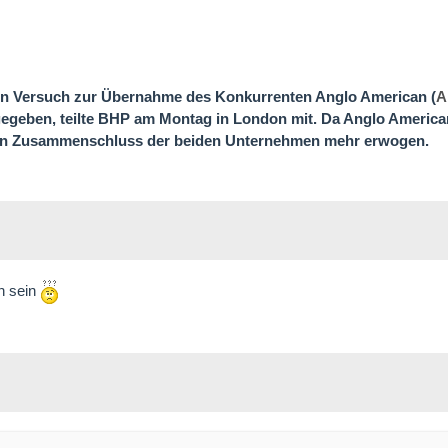
n Versuch zur Übernahme des Konkurrenten Anglo American (
A
gegeben, teilte BHP am Montag in London mit. Da Anglo America
kein Zusammenschluss der beiden Unternehmen mehr erwogen.
en sein