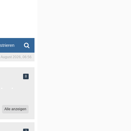
strieren
. August 2026, 06:56
8
Alle anzeigen