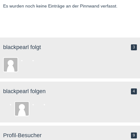
Es wurden noch keine Einträge an der Pinnwand verfasst.
blackpearl folgt
3
blackpearl folgen
4
Profil-Besucher
9