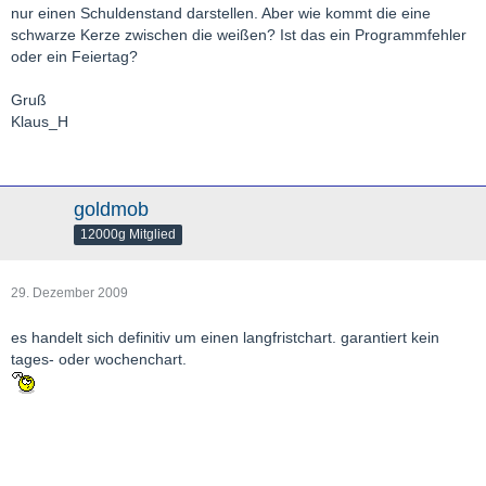
nur einen Schuldenstand darstellen. Aber wie kommt die eine
schwarze Kerze zwischen die weißen? Ist das ein Programmfehler
oder ein Feiertag?
Gruß
Klaus_H
goldmob
12000g Mitglied
29. Dezember 2009
es handelt sich definitiv um einen langfristchart. garantiert kein
tages- oder wochenchart.