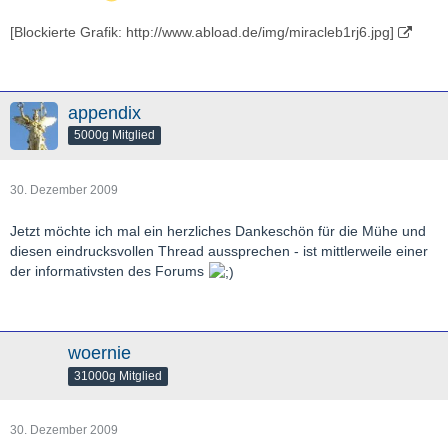
[Blockierte Grafik: http://www.abload.de/img/miracleb1rj6.jpg]
appendix
5000g Mitglied
30. Dezember 2009
Jetzt möchte ich mal ein herzliches Dankeschön für die Mühe und
diesen eindrucksvollen Thread aussprechen - ist mittlerweile einer
der informativsten des Forums
woernie
31000g Mitglied
30. Dezember 2009