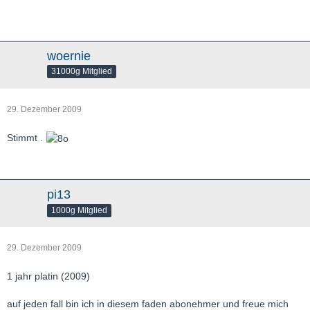
woernie
31000g Mitglied
29. Dezember 2009
Stimmt .
pi13
1000g Mitglied
29. Dezember 2009
1 jahr platin (2009)
auf jeden fall bin ich in diesem faden abonehmer und freue mich