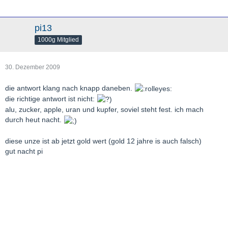
pi13
1000g Mitglied
30. Dezember 2009
die antwort klang nach knapp daneben.
die richtige antwort ist nicht:
alu, zucker, apple, uran und kupfer, soviel steht fest. ich mach
durch heut nacht.
diese unze ist ab jetzt gold wert (gold 12 jahre is auch falsch)
gut nacht pi