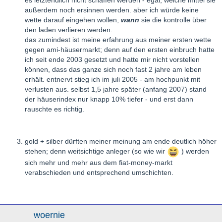
außerdem noch ersinnen werden. aber ich würde keine
wette darauf eingehen wollen,
wann
sie die kontrolle über
den laden verlieren werden.
das zumindest ist meine erfahrung aus meiner ersten wette
gegen ami-häusermarkt; denn auf den ersten einbruch hatte
ich seit ende 2003 gesetzt und hatte mir nicht vorstellen
können, dass das ganze sich noch fast 2 jahre am leben
erhält. entnervt stieg ich im juli 2005 - am hochpunkt mit
verlusten aus. selbst 1,5 jahre später (anfang 2007) stand
der häuserindex nur knapp 10% tiefer - und erst dann
rauschte es richtig.
gold + silber dürften meiner meinung am ende deutlich höher
stehen; denn weitsichtige anleger (so wie wir
) werden
sich mehr und mehr aus dem fiat-money-markt
verabschieden und entsprechend umschichten.
woernie