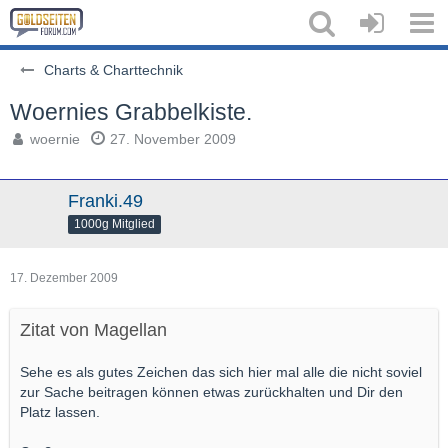
Charts & Charttechnik
Woernies Grabbelkiste.
woernie
27. November 2009
Franki.49
1000g Mitglied
17. Dezember 2009
Zitat von Magellan
Sehe es als gutes Zeichen das sich hier mal alle die nicht soviel
zur Sache beitragen können etwas zurückhalten und Dir den
Platz lassen.