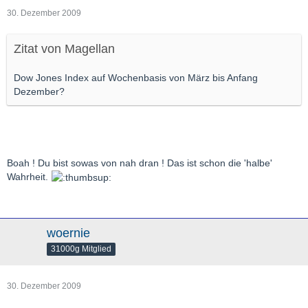
30. Dezember 2009
Zitat von Magellan
Dow Jones Index auf Wochenbasis von März bis Anfang
Dezember?
Boah ! Du bist sowas von nah dran ! Das ist schon die 'halbe'
Wahrheit.
woernie
31000g Mitglied
30. Dezember 2009