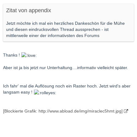
Zitat von appendix
Jetzt möchte ich mal ein herzliches Dankeschön für die Mühe
und diesen eindrucksvollen Thread aussprechen - ist
mittlerweile einer der informativsten des Forums
Thanks !
Aber ist ja bis jetzt nur Unterhaltung....informativ vielleicht später.
Ich fahr' mal die Auflösung noch ein Raster hoch. Jetzt wird's aber
langsam easy !
[Blockierte Grafik: http://www.abload.de/img/miraclec5hmt.jpg]