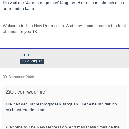
Die Zeit der 'Jahresprognosen' fängt an. Hier eine mit der ich mich
anfreunden kann....
Welcome to The New Depression. And may these times be the best
of times for you.
balin
250g Mitglied
30. Dezember 2009
Zitat von woernie
Die Zeit der 'Jahresprognosen' fängt an. Hier eine mit der ich
mich anfreunden kann....
Welcome to The New Depression. And may these times be the