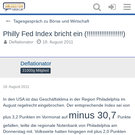
Tagesgespräch zu Börse und Wirtschaft
Philly Fed Index bricht ein (!!!!!!!!!!!!!!!!!!!!)
Deflationator
18. August 2011
Deflationator
31000g Mitglied
18. August 2011
In den USA ist das Geschäftsklima in der Region Philadelphia im
August regelrecht eingebrochen. Der entsprechende Index sei von
minus 30,7
plus 3,2 Punkten im Vormonat auf
Punkte
gefallen, teilte die regionale Notenbank von Philadelphia am
Donnerstag mit. Volkswirte hatten hingegen mit plus 2,0 Punkten