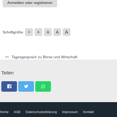
Anmelden oder registrieren
A
A
Schriftgröße:
A
A
A
Tagesgespräch zu Börse und Wirtschaft
Teilen
Home
AGB
Datenschutzerklärung
Impressum
Kontakt