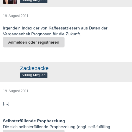
5000g Mitglied
19. August 2011
Irgendein Index der von Kaffeesatzlesern aus Daten der
Vergangenheit Prognosen für die Zukunft…
Anmelden oder registrieren
Zackebacke
5000g Mitglied
19. August 2011
[…]
Selbsterfüllende Prophezeiung
Die sich selbsterfüllende Prophezeiung (engl. self-fulfilling…