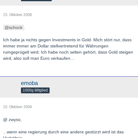
15. Oktober 2006
schock
.
Ich habe ja nichts gegen Investments in Gold. Mich stört nur, dass
immer immer am Dollar stellvertretend für Währungen
rumgeprügelt wird. Ich habe noch selten gehört, dass Gold steigen
wird, also soll man Euro verkaufen....
emoba
1000g Mitglied
15. Oktober 2006
@ zwyss;
...wenn eine regierung durch eine andere gestürzt wird ist das