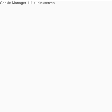
Cookie Manager 111
zurücksetzen