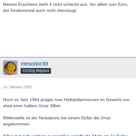
Meines Erachtens sieht 4 nicht schlecht aus. Vor allem zum Euro,
der fundamental auch nicht überzeugt
mesodor39
31000g Mitglied
14. Oktober 2006
Noch im Jahr 1964 prägte man Halbdollarmünzen im Gewicht von
etwa einer halben Unze Silber.
Mittlerweile ist der Nickelpreis bei einem Dollar die Unze
angekommen.