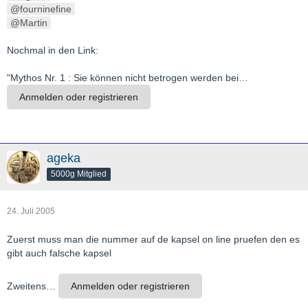
fourninefine
Martin
Nochmal in den Link:
"Mythos Nr. 1 : Sie können nicht betrogen werden bei…
Anmelden oder registrieren
ageka
5000g Mitglied
24. Juli 2005
Zuerst muss man die nummer auf de kapsel on line pruefen den es
gibt auch falsche kapsel
Zweitens…
Anmelden oder registrieren