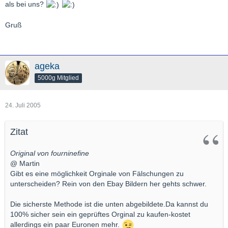
als bei uns?
Gruß
ageka
5000g Mitglied
24. Juli 2005
Zitat
Original von fourninefine
@ Martin
Gibt es eine möglichkeit Orginale von Fälschungen zu
unterscheiden? Rein von den Ebay Bildern her gehts schwer.
Die sicherste Methode ist die unten abgebildete.Da kannst du
100% sicher sein ein geprüftes Orginal zu kaufen-kostet
allerdings ein paar Euronen mehr.