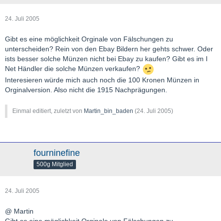
24. Juli 2005
Gibt es eine möglichkeit Orginale von Fälschungen zu
unterscheiden? Rein von den Ebay Bildern her gehts schwer. Oder
ists besser solche Münzen nicht bei Ebay zu kaufen? Gibt es im I
Net Händler die solche Münzen verkaufen?
Interesieren würde mich auch noch die 100 Kronen Münzen in
Orginalversion. Also nicht die 1915 Nachprägungen.
Einmal editiert, zuletzt von
Martin_bin_baden
(
24. Juli 2005
)
fourninefine
500g Mitglied
24. Juli 2005
@ Martin