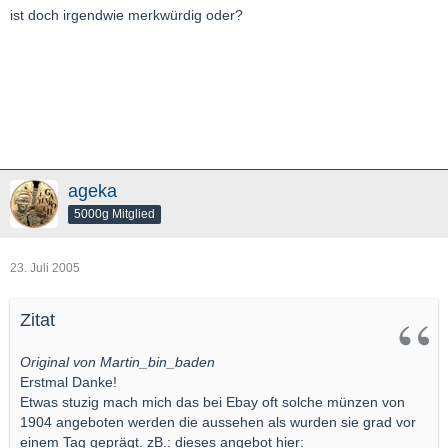
ist doch irgendwie merkwürdig oder?
ageka
5000g Mitglied
23. Juli 2005
Zitat
Original von Martin_bin_baden
Erstmal Danke!
Etwas stuzig mach mich das bei Ebay oft solche münzen von
1904 angeboten werden die aussehen als wurden sie grad vor
einem Tag geprägt. zB.: dieses angebot hier: