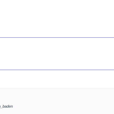
in_baden