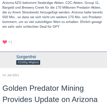
Arizona AZG bekommt Seabridge-Aktien, C2C-Aktien, Group 11,
Bargeld und Brewery Creek für die 170 Millionen Predator-Aktien,
die zu ihrem Streubesitz hinzugefügt werden. Arizona hatte bereits
500 Mio., so dass sie sich nicht um weitere 170 Mio. von Predator
kümmern, um so viel zukünftigen Wert zu erhalten. Ehrlich gesagt
ein sehr sehr schlechter Deal für GPY
1
Sorgenfrei
31000g Mitglied
14. Juli 2021
Golden Predator Mining
Provides Update on Arizona