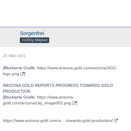
Sorgenfrei
31000g Mitglied
24. März 2021
[Blockierte Grafik:
https://www.arizona-gold.com/arizona/AGC-
logo.png
]
ARIZONA GOLD REPORTS PROGRESS TOWARDS GOLD
PRODUCTION
[Blockierte Grafik:
https://www.arizona-
gold.com/arizona/clip_image002.png
]
https://www.arizona-gold.com/a…-towards-gold-production/