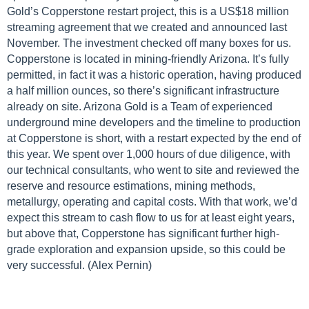
Gold’s Copperstone restart project, this is a US$18 million
streaming agreement that we created and announced last
November. The investment checked off many boxes for us.
Copperstone is located in mining-friendly Arizona. It’s fully
permitted, in fact it was a historic operation, having produced
a half million ounces, so there’s significant infrastructure
already on site. Arizona Gold is a Team of experienced
underground mine developers and the timeline to production
at Copperstone is short, with a restart expected by the end of
this year. We spent over 1,000 hours of due diligence, with
our technical consultants, who went to site and reviewed the
reserve and resource estimations, mining methods,
metallurgy, operating and capital costs. With that work, we’d
expect this stream to cash flow to us for at least eight years,
but above that, Copperstone has significant further high-
grade exploration and expansion upside, so this could be
very successful.
(Alex Pernin)