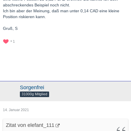
abschreckendes Beispiel noch nicht.
Ich bin aber der Meinung, daß man unter 0,14 CAD eine kleine
Position riskieren kann.
Gruß, S
1
Sorgenfrei
31000g Mitglied
14. Januar 2021
Zitat von elefant_111