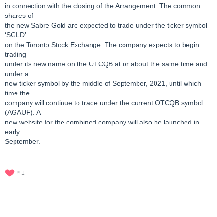
in connection with the closing of the Arrangement. The common
shares of
the new Sabre Gold are expected to trade under the ticker symbol
‘SGLD’
on the Toronto Stock Exchange. The company expects to begin
trading
under its new name on the OTCQB at or about the same time and
under a
new ticker symbol by the middle of September, 2021, until which
time the
company will continue to trade under the current OTCQB symbol
(AGAUF). A
new website for the combined company will also be launched in
early
September.
1