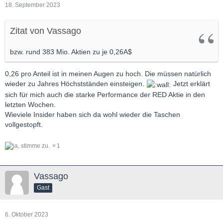
18. September 2023
Zitat von Vassago
bzw. rund 383 Mio. Aktien zu je 0,26A$
0,26 pro Anteil ist in meinen Augen zu hoch. Die müssen natürlich
wieder zu Jahres Höchstständen einsteigen.
Jetzt erklärt
sich für mich auch die starke Performance der RED Aktie in den
letzten Wochen.
Wieviele Insider haben sich da wohl wieder die Taschen
vollgestopft.
1
Vassago
Gast
6. Oktober 2023