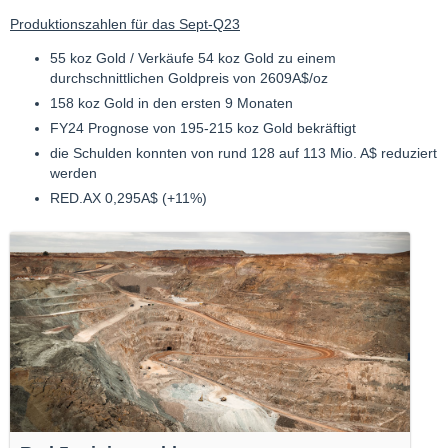
Produktionszahlen für das Sept-Q23
55 koz Gold / Verkäufe 54 koz Gold zu einem
durchschnittlichen Goldpreis von 2609A$/oz
158 koz Gold in den ersten 9 Monaten
FY24 Prognose von 195-215 koz Gold bekräftigt
die Schulden konnten von rund 128 auf 113 Mio. A$ reduziert
werden
RED.AX 0,295A$ (+11%)