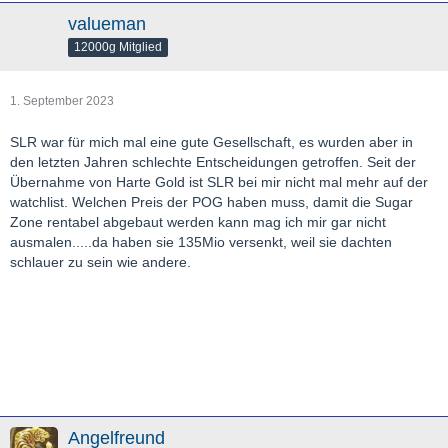
valueman
12000g Mitglied
1. September 2023
SLR war für mich mal eine gute Gesellschaft, es wurden aber in
den letzten Jahren schlechte Entscheidungen getroffen. Seit der
Übernahme von Harte Gold ist SLR bei mir nicht mal mehr auf der
watchlist. Welchen Preis der POG haben muss, damit die Sugar
Zone rentabel abgebaut werden kann mag ich mir gar nicht
ausmalen.....da haben sie 135Mio versenkt, weil sie dachten
schlauer zu sein wie andere.
Angelfreund