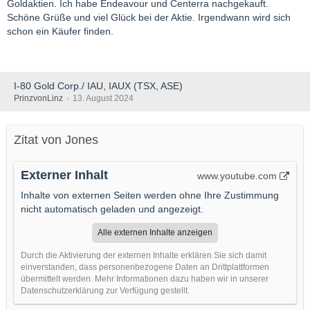
Goldaktien. Ich habe Endeavour und Centerra nachgekauft.
Schöne Grüße und viel Glück bei der Aktie. Irgendwann wird sich
schon ein Käufer finden.
I-80 Gold Corp./ IAU, IAUX (TSX, ASE)
PrinzvonLinz
13. August 2024
Zitat von Jones
Externer Inhalt
www.youtube.com
Inhalte von externen Seiten werden ohne Ihre Zustimmung
nicht automatisch geladen und angezeigt.
Alle externen Inhalte anzeigen
Durch die Aktivierung der externen Inhalte erklären Sie sich damit
einverstanden, dass personenbezogene Daten an Drittplattformen
übermittelt werden. Mehr Informationen dazu haben wir in unserer
Datenschutzerklärung zur Verfügung gestellt.