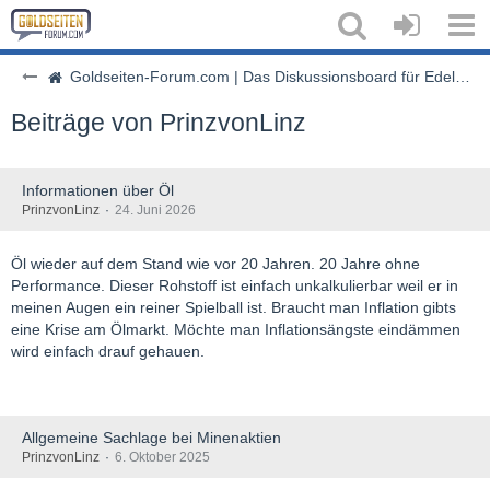
Goldseiten-Forum.com | Das Diskussionsboard für Edelmetalle & Rohstoffe
Beiträge von PrinzvonLinz
Informationen über Öl
PrinzvonLinz
24. Juni 2026
Öl wieder auf dem Stand wie vor 20 Jahren. 20 Jahre ohne
Performance. Dieser Rohstoff ist einfach unkalkulierbar weil er in
meinen Augen ein reiner Spielball ist. Braucht man Inflation gibts
eine Krise am Ölmarkt. Möchte man Inflationsängste eindämmen
wird einfach drauf gehauen.
Allgemeine Sachlage bei Minenaktien
PrinzvonLinz
6. Oktober 2025