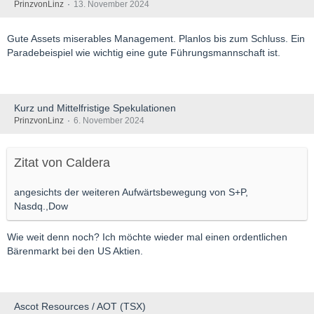
PrinzvonLinz
13. November 2024
Gute Assets miserables Management. Planlos bis zum Schluss. Ein
Paradebeispiel wie wichtig eine gute Führungsmannschaft ist.
Kurz und Mittelfristige Spekulationen
PrinzvonLinz
6. November 2024
Zitat von Caldera
angesichts der weiteren Aufwärtsbewegung von S+P,
Nasdq.,Dow
Wie weit denn noch? Ich möchte wieder mal einen ordentlichen
Bärenmarkt bei den US Aktien.
Ascot Resources / AOT (TSX)