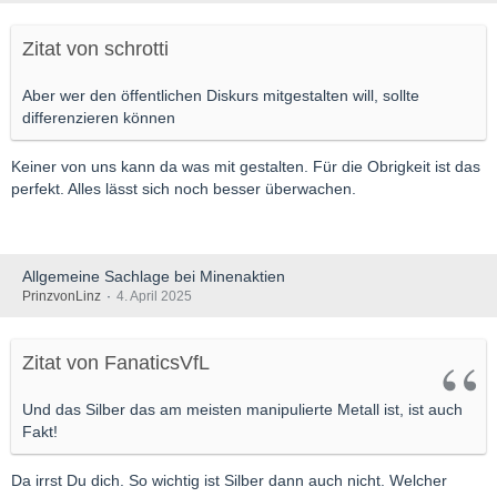
Zitat von schrotti
Aber wer den öffentlichen Diskurs mitgestalten will, sollte
differenzieren können
Keiner von uns kann da was mit gestalten. Für die Obrigkeit ist das
perfekt. Alles lässt sich noch besser überwachen.
Allgemeine Sachlage bei Minenaktien
PrinzvonLinz
4. April 2025
Zitat von FanaticsVfL
Und das Silber das am meisten manipulierte Metall ist, ist auch
Fakt!
Da irrst Du dich. So wichtig ist Silber dann auch nicht. Welcher