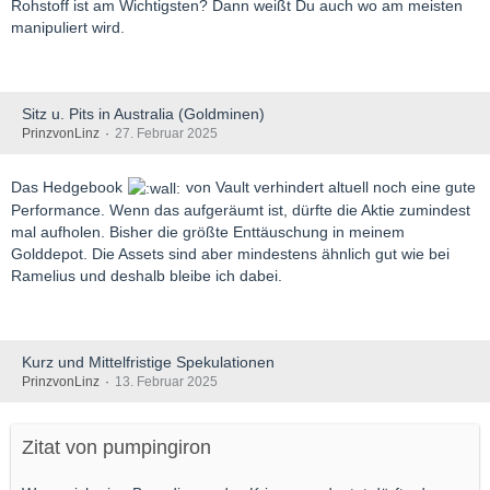
Rohstoff ist am Wichtigsten? Dann weißt Du auch wo am meisten
manipuliert wird.
Sitz u. Pits in Australia (Goldminen)
PrinzvonLinz
27. Februar 2025
Das Hedgebook
von Vault verhindert altuell noch eine gute
Performance. Wenn das aufgeräumt ist, dürfte die Aktie zumindest
mal aufholen. Bisher die größte Enttäuschung in meinem
Golddepot. Die Assets sind aber mindestens ähnlich gut wie bei
Ramelius und deshalb bleibe ich dabei.
Kurz und Mittelfristige Spekulationen
PrinzvonLinz
13. Februar 2025
Zitat von pumpingiron