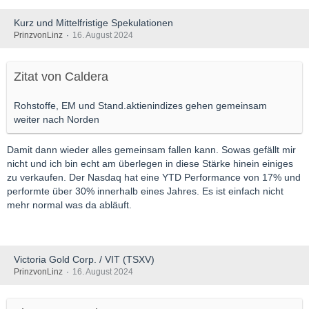
Kurz und Mittelfristige Spekulationen
PrinzvonLinz
16. August 2024
Zitat von Caldera
Rohstoffe, EM und Stand.aktienindizes gehen gemeinsam
weiter nach Norden
Damit dann wieder alles gemeinsam fallen kann. Sowas gefällt mir
nicht und ich bin echt am überlegen in diese Stärke hinein einiges
zu verkaufen. Der Nasdaq hat eine YTD Performance von 17% und
performte über 30% innerhalb eines Jahres. Es ist einfach nicht
mehr normal was da abläuft.
Victoria Gold Corp. / VIT (TSXV)
PrinzvonLinz
16. August 2024