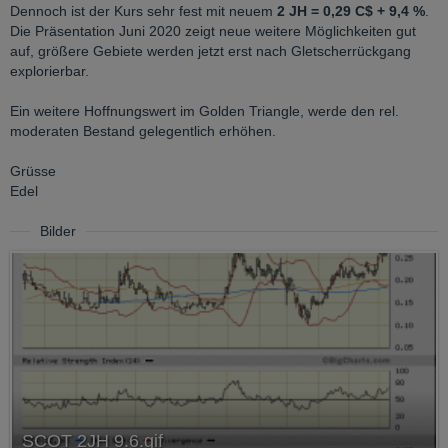
Dennoch ist der Kurs sehr fest mit neuem
2 JH = 0,29 C$ + 9,4 %
.
Die Präsentation Juni 2020 zeigt neue weitere Möglichkeiten gut
auf, größere Gebiete werden jetzt erst nach Gletscherrückgang
explorierbar.
Ein weitere Hoffnungswert im Golden Triangle, werde den rel.
moderaten Bestand gelegentlich erhöhen.
Grüsse
Edel
Bilder
SCOT 2JH 9.6.gif