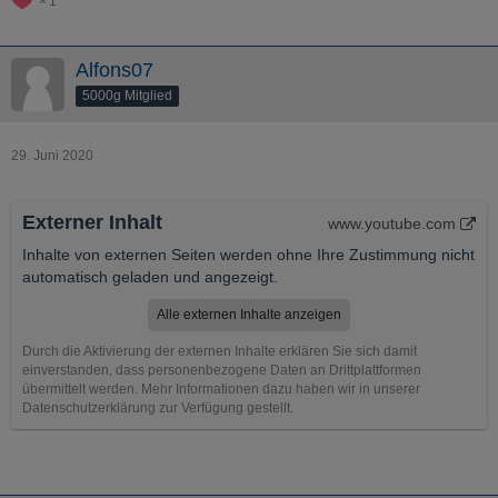
1
Alfons07
5000g Mitglied
29. Juni 2020
Externer Inhalt
www.youtube.com
Inhalte von externen Seiten werden ohne Ihre Zustimmung nicht
automatisch geladen und angezeigt.
Alle externen Inhalte anzeigen
Durch die Aktivierung der externen Inhalte erklären Sie sich damit
einverstanden, dass personenbezogene Daten an Drittplattformen
übermittelt werden. Mehr Informationen dazu haben wir in unserer
Datenschutzerklärung zur Verfügung gestellt.