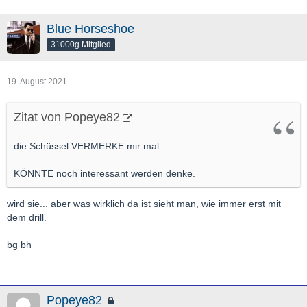
Blue Horseshoe
31000g Mitglied
19. August 2021
Zitat von Popeye82
die Schüssel VERMERKE mir mal.
KÖNNTE noch interessant werden denke.
wird sie... aber was wirklich da ist sieht man, wie immer erst mit
dem drill.
bg bh
Popeye82