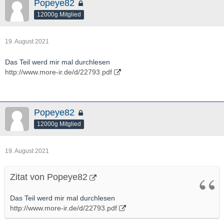
Popeye82
12000g Mitglied
19. August 2021
Das Teil werd mir mal durchlesen
http://www.more-ir.de/d/22793.pdf
Popeye82
12000g Mitglied
19. August 2021
Zitat von Popeye82
Das Teil werd mir mal durchlesen
http://www.more-ir.de/d/22793.pdf