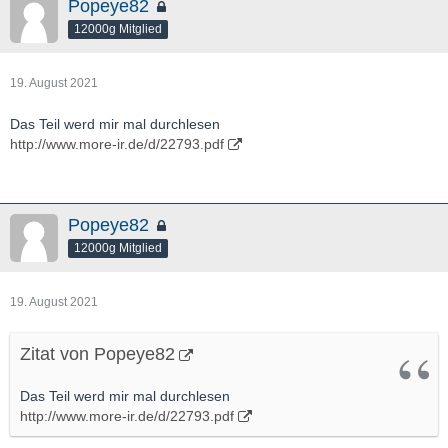
Popeye82
12000g Mitglied
19. August 2021
Das Teil werd mir mal durchlesen
http://www.more-ir.de/d/22793.pdf
Popeye82
12000g Mitglied
19. August 2021
Zitat von Popeye82
Das Teil werd mir mal durchlesen
http://www.more-ir.de/d/22793.pdf