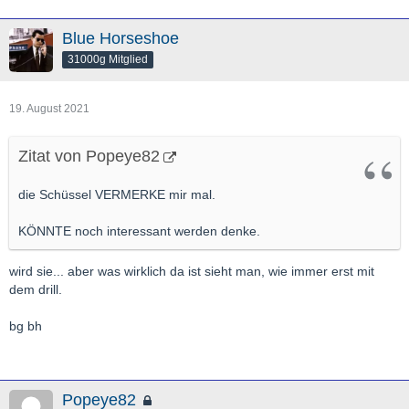
Blue Horseshoe
31000g Mitglied
19. August 2021
Zitat von Popeye82
die Schüssel VERMERKE mir mal.
KÖNNTE noch interessant werden denke.
wird sie... aber was wirklich da ist sieht man, wie immer erst mit
dem drill.
bg bh
Popeye82