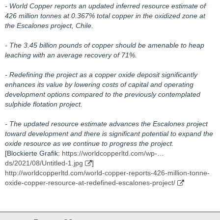
- World Copper reports an updated inferred resource estimate of
426 million tonnes at 0.367% total copper in the oxidized zone at
the Escalones project, Chile.
- The 3.45 billion pounds of copper should be amenable to heap
leaching with an average recovery of 71%.
- Redefining the project as a copper oxide deposit significantly
enhances its value by lowering costs of capital and operating
development options compared to the previously contemplated
sulphide flotation project.
- The updated resource estimate advances the Escalones project
toward development and there is significant potential to expand the
oxide resource as we continue to progress the project.
[Blockierte Grafik:
https://worldcopperltd.com/wp-…
ds/2021/08/Untitled-1.jpg
]
http://worldcopperltd.com/world-copper-reports-426-million-tonne-
oxide-copper-resource-at-redefined-escalones-project/