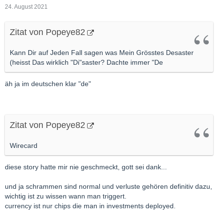
24. August 2021
Zitat von Popeye82
Kann Dir auf Jeden Fall sagen was Mein Grösstes Desaster
(heisst Das wirklich "Di"saster? Dachte immer "De
äh ja im deutschen klar "de"
Zitat von Popeye82
Wirecard
diese story hatte mir nie geschmeckt, gott sei dank...
und ja schrammen sind normal und verluste gehören definitiv dazu,
wichtig ist zu wissen wann man triggert.
currency ist nur chips die man in investments deployed.