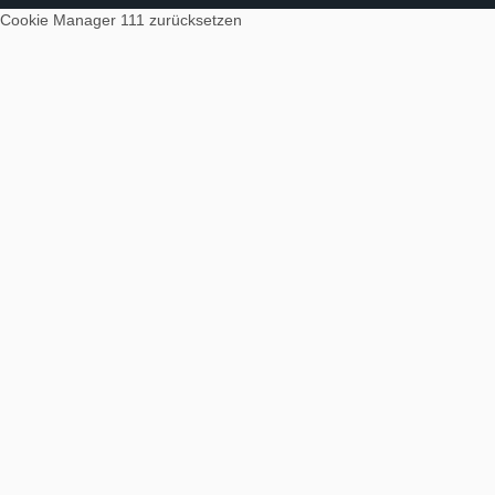
Cookie Manager 111
zurücksetzen