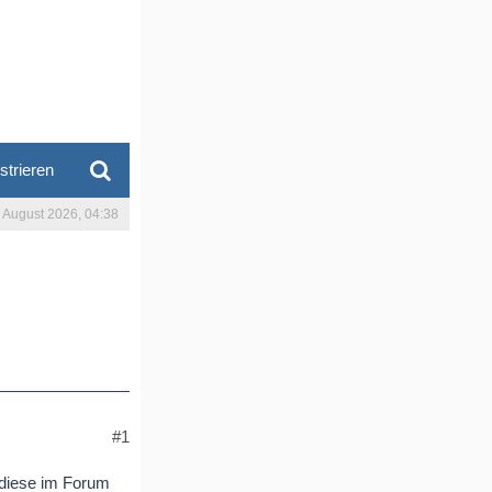
strieren
. August 2026, 04:38
#1
 diese im Forum