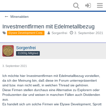
Minenaktien
Investmentfirmen mit Edelmetallbezug
Sorgenfrei
3. September 2021
Elysee Development Corp.
Sorgenfrei
31000g Mitglied
3. September 2021
Ich möchte hier Investmentfirmen mit Edelmetallbezug vorstellen,
da ich der Meinung bin, daß diese im Forum unterrepräsentiert
sind bzw. man nicht weiß, in welchen Thread sie gehören.
Diese Firmen stellen durchaus eine Alternative zu Explorern oder
Produzenten dar und weisen in manchen Fällen auch Dividenden
aus.
Es handelt sich um solche Firmen wie Elysee Development, Sprott