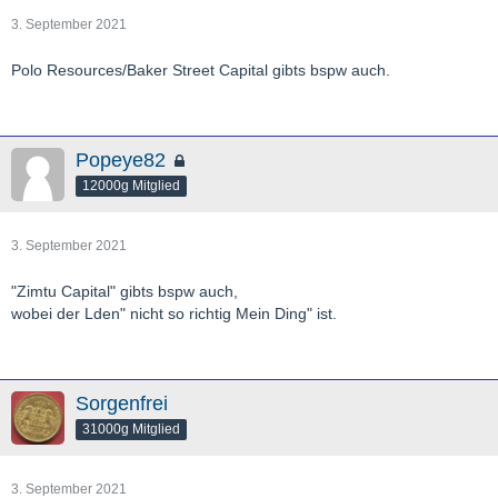
3. September 2021
Polo Resources/Baker Street Capital gibts bspw auch.
Popeye82
12000g Mitglied
3. September 2021
"Zimtu Capital" gibts bspw auch,
wobei der Lden" nicht so richtig Mein Ding" ist.
Sorgenfrei
31000g Mitglied
3. September 2021