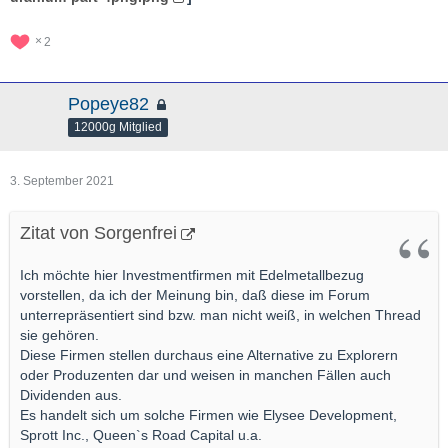
2
Popeye82
12000g Mitglied
3. September 2021
Zitat von Sorgenfrei
Ich möchte hier Investmentfirmen mit Edelmetallbezug
vorstellen, da ich der Meinung bin, daß diese im Forum
unterrepräsentiert sind bzw. man nicht weiß, in welchen Thread
sie gehören.
Diese Firmen stellen durchaus eine Alternative zu Explorern
oder Produzenten dar und weisen in manchen Fällen auch
Dividenden aus.
Es handelt sich um solche Firmen wie Elysee Development,
Sprott Inc., Queen`s Road Capital u.a.