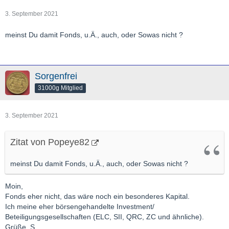
3. September 2021
meinst Du damit Fonds, u.Ä., auch, oder Sowas nicht ?
Sorgenfrei
31000g Mitglied
3. September 2021
Zitat von Popeye82
meinst Du damit Fonds, u.Ä., auch, oder Sowas nicht ?
Moin,
Fonds eher nicht, das wäre noch ein besonderes Kapital.
Ich meine eher börsengehandelte Investment/
Beteiligungsgesellschaften (ELC, SII, QRC, ZC und ähnliche).
Grüße, S.