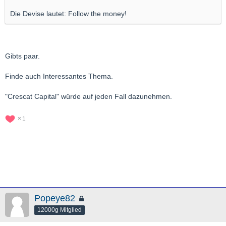
Die Devise lautet: Follow the money!
Gibts paar.
Finde auch Interessantes Thema.
"Crescat Capital" würde auf jeden Fall dazunehmen.
1
Popeye82
12000g Mitglied