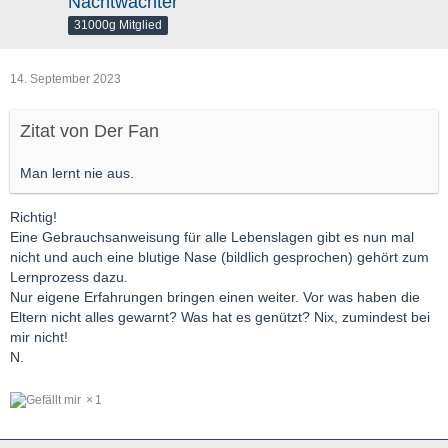
Nachtwächter
31000g Mitglied
14. September 2023
Zitat von Der Fan
Man lernt nie aus.
Richtig!
Eine Gebrauchsanweisung für alle Lebenslagen gibt es nun mal
nicht und auch eine blutige Nase (bildlich gesprochen) gehört zum
Lernprozess dazu.
Nur eigene Erfahrungen bringen einen weiter. Vor was haben die
Eltern nicht alles gewarnt? Was hat es genützt? Nix, zumindest bei
mir nicht!
N.
1