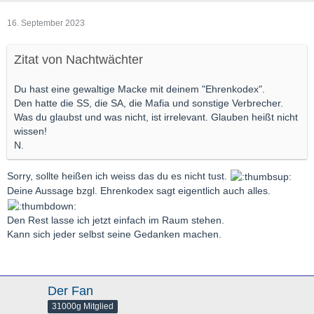
16. September 2023
Zitat von Nachtwächter
Du hast eine gewaltige Macke mit deinem "Ehrenkodex".
Den hatte die SS, die SA, die Mafia und sonstige Verbrecher.
Was du glaubst und was nicht, ist irrelevant. Glauben heißt nicht
wissen!
N.
Sorry, sollte heißen ich weiss das du es nicht tust.
Deine Aussage bzgl. Ehrenkodex sagt eigentlich auch alles.
Den Rest lasse ich jetzt einfach im Raum stehen.
Kann sich jeder selbst seine Gedanken machen.
Der Fan
31000g Mitglied