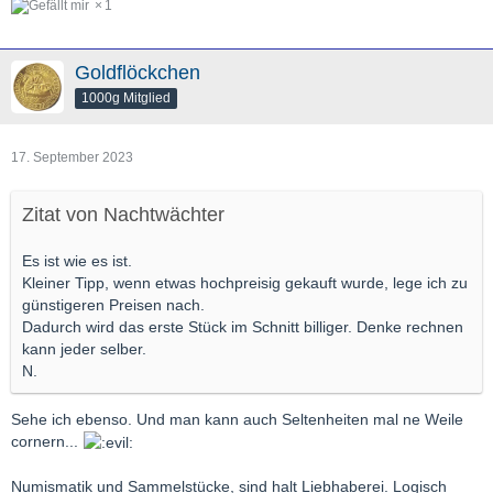
1
Goldflöckchen
1000g Mitglied
17. September 2023
Zitat von Nachtwächter
Es ist wie es ist.
Kleiner Tipp, wenn etwas hochpreisig gekauft wurde, lege ich zu
günstigeren Preisen nach.
Dadurch wird das erste Stück im Schnitt billiger. Denke rechnen
kann jeder selber.
N.
Sehe ich ebenso. Und man kann auch Seltenheiten mal ne Weile
cornern...
Numismatik und Sammelstücke, sind halt Liebhaberei. Logisch