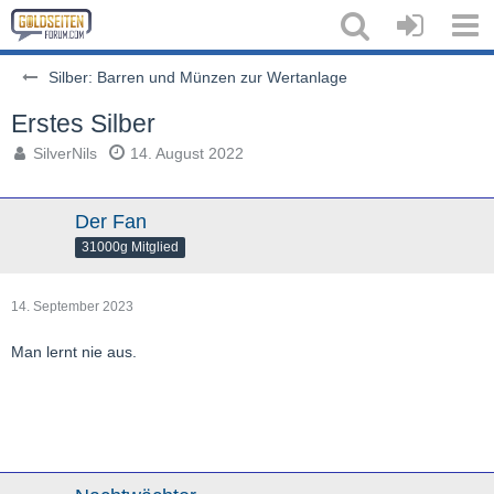
Silber: Barren und Münzen zur Wertanlage
Erstes Silber
SilverNils
14. August 2022
Der Fan
31000g Mitglied
14. September 2023
Man lernt nie aus.