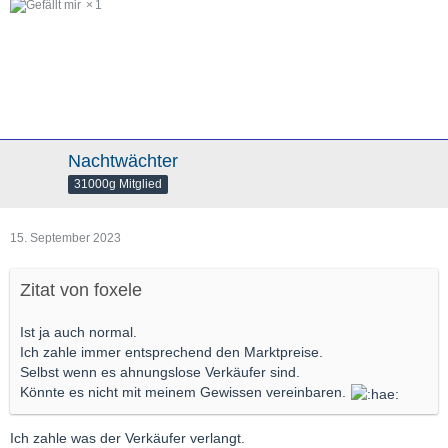
1
Nachtwächter
31000g Mitglied
15. September 2023
Zitat von foxele
Ist ja auch normal.
Ich zahle immer entsprechend den Marktpreise.
Selbst wenn es ahnungslose Verkäufer sind.
Könnte es nicht mit meinem Gewissen vereinbaren.
Ich zahle was der Verkäufer verlangt.