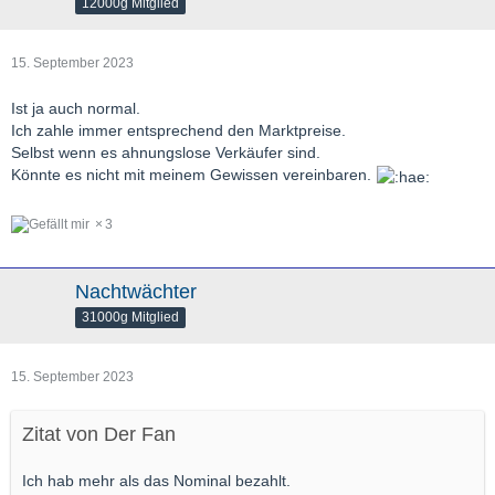
12000g Mitglied
15. September 2023
Ist ja auch normal.
Ich zahle immer entsprechend den Marktpreise.
Selbst wenn es ahnungslose Verkäufer sind.
Könnte es nicht mit meinem Gewissen vereinbaren.
3
Nachtwächter
31000g Mitglied
15. September 2023
Zitat von Der Fan
Ich hab mehr als das Nominal bezahlt.