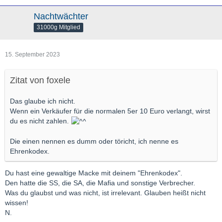
Nachtwächter
31000g Mitglied
15. September 2023
Zitat von foxele
Das glaube ich nicht.
Wenn ein Verkäufer für die normalen 5er 10 Euro verlangt, wirst
du es nicht zahlen.
Die einen nennen es dumm oder töricht, ich nenne es
Ehrenkodex.
Du hast eine gewaltige Macke mit deinem "Ehrenkodex".
Den hatte die SS, die SA, die Mafia und sonstige Verbrecher.
Was du glaubst und was nicht, ist irrelevant. Glauben heißt nicht
wissen!
N.