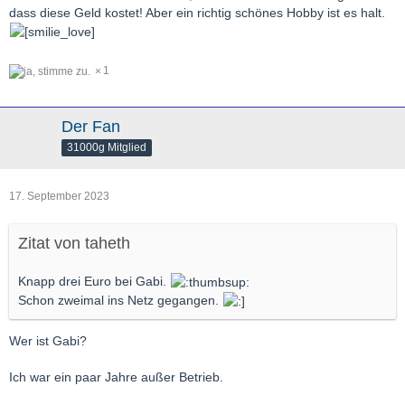
dass diese Geld kostet! Aber ein richtig schönes Hobby ist es halt.
1
Der Fan
31000g Mitglied
17. September 2023
Zitat von taheth
Knapp drei Euro bei Gabi.
Schon zweimal ins Netz gegangen.
Wer ist Gabi?
Ich war ein paar Jahre außer Betrieb.