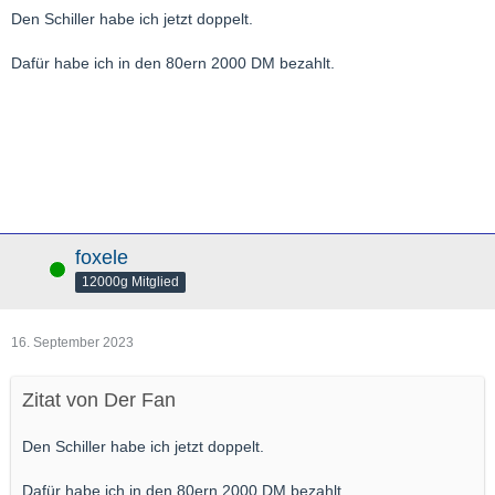
Den Schiller habe ich jetzt doppelt.
Dafür habe ich in den 80ern 2000 DM bezahlt.
foxele
Online
12000g Mitglied
16. September 2023
Zitat von Der Fan
Den Schiller habe ich jetzt doppelt.
Dafür habe ich in den 80ern 2000 DM bezahlt.