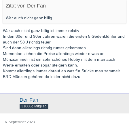
Zitat von Der Fan
War auch nicht ganz billig.
War auch nicht ganz billig ist immer relativ.
In den 80er und 90er Jahren waren die ersten 5 Gedenkfünfer und
auch der 58 J richtig teuer.
Sind dann allerdings richtig runter gekommen.
Momentan ziehen die Preise allerdings wieder etwas an.
Münzsammeln ist ein sehr schönes Hobby mit dem man auch
Werte erhalten oder sogar steigern kann.
Kommt allerdings immer darauf an was für Stücke man sammelt.
BRD Münzen gehören da leider nicht dazu.
Der Fan
31000g Mitglied
16. September 2023