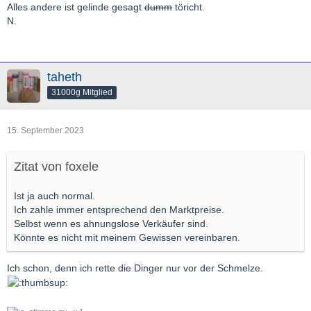
Alles andere ist gelinde gesagt
dumm
töricht.
N.
taheth
31000g Mitglied
15. September 2023
Zitat von foxele
Ist ja auch normal.
Ich zahle immer entsprechend den Marktpreise.
Selbst wenn es ahnungslose Verkäufer sind.
Könnte es nicht mit meinem Gewissen vereinbaren.
Ich schon, denn ich rette die Dinger nur vor der Schmelze.