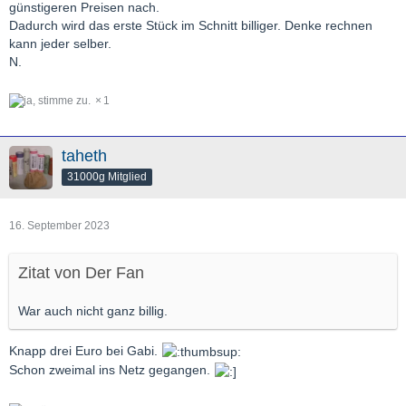
günstigeren Preisen nach.
Dadurch wird das erste Stück im Schnitt billiger. Denke rechnen
kann jeder selber.
N.
1
taheth
31000g Mitglied
16. September 2023
Zitat von Der Fan
War auch nicht ganz billig.
Knapp drei Euro bei Gabi.
Schon zweimal ins Netz gegangen.