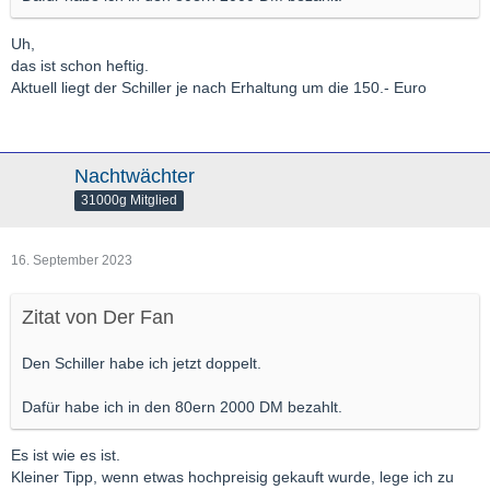
Uh,
das ist schon heftig.
Aktuell liegt der Schiller je nach Erhaltung um die 150.- Euro
Nachtwächter
31000g Mitglied
16. September 2023
Zitat von Der Fan
Den Schiller habe ich jetzt doppelt.
Dafür habe ich in den 80ern 2000 DM bezahlt.
Es ist wie es ist.
Kleiner Tipp, wenn etwas hochpreisig gekauft wurde, lege ich zu