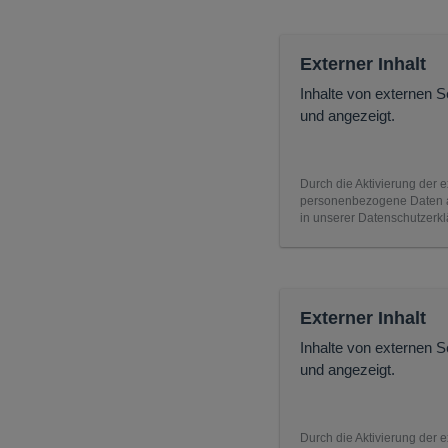
Externer Inhalt
Inhalte von externen 
und angezeigt.
Durch die Aktivierung der e
personenbezogene Daten an
in unserer Datenschutzerkl
Externer Inhalt
Inhalte von externen 
und angezeigt.
Durch die Aktivierung der e