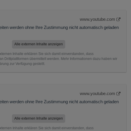
www.youtube.com
Seiten werden ohne Ihre Zustimmung nicht automatisch geladen
Alle externen Inhalte anzeigen
xternen Inhalte erklären Sie sich damit einverstanden, dass
 Drittplattformen übermittelt werden. Mehr Informationen dazu haben wir
ärung zur Verfügung gestellt.
www.youtube.com
Seiten werden ohne Ihre Zustimmung nicht automatisch geladen
Alle externen Inhalte anzeigen
xternen Inhalte erklären Sie sich damit einverstanden, dass