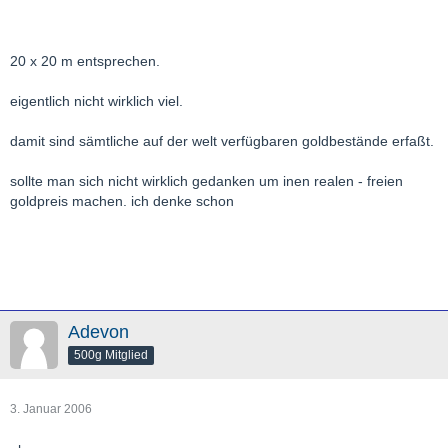
20 x 20 m entsprechen.
eigentlich nicht wirklich viel.
damit sind sämtliche auf der welt verfügbaren goldbestände erfaßt.
sollte man sich nicht wirklich gedanken um inen realen - freien
goldpreis machen. ich denke schon
Adevon
500g Mitglied
3. Januar 2006