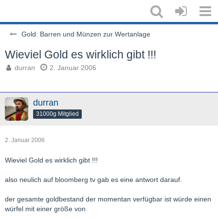
Gold: Barren und Münzen zur Wertanlage
Wieviel Gold es wirklich gibt !!!
durran
2. Januar 2006
durran
31000g Mitglied
2. Januar 2006
Wieviel Gold es wirklich gibt !!!
also neulich auf bloomberg tv gab es eine antwort darauf.
der gesamte goldbestand der momentan verfügbar ist würde einen
würfel mit einer größe von