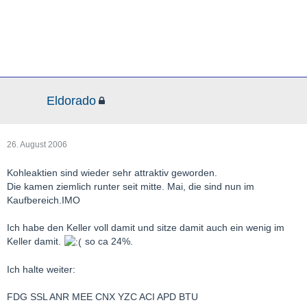
Eldorado
26. August 2006
Kohleaktien sind wieder sehr attraktiv geworden.
Die kamen ziemlich runter seit mitte. Mai, die sind nun im
Kaufbereich.IMO
Ich habe den Keller voll damit und sitze damit auch ein wenig im
Keller damit.
so ca 24%.
Ich halte weiter:
FDG SSL ANR MEE CNX YZC ACI APD BTU