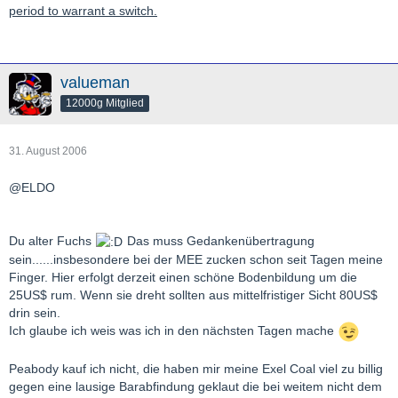
period to warrant a switch.
valueman
12000g Mitglied
31. August 2006
@ELDO
Du alter Fuchs
Das muss Gedankenübertragung
sein......insbesondere bei der MEE zucken schon seit Tagen meine
Finger. Hier erfolgt derzeit einen schöne Bodenbildung um die
25US$ rum. Wenn sie dreht sollten aus mittelfristiger Sicht 80US$
drin sein.
Ich glaube ich weis was ich in den nächsten Tagen mache
Peabody kauf ich nicht, die haben mir meine Exel Coal viel zu billig
gegen eine lausige Barabfindung geklaut die bei weitem nicht dem