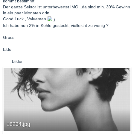
kommt bestimmt.
Der ganze Sektor ist unterbewertet IMO...da sind min. 30% Gewinn
in ein paar Monaten drin.
Good Luck , Valueman
Ich habe nun 2% in Kohle gesteckt, vielleicht zu wenig ?
Gruss
Eldo
Bilder
18234.jpg