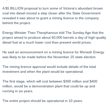
A $5 BILLION proposal to turn some of Victoria's abundant brown
coal into diesel moved a step closer after the State Government
revealed it was about to grant a mining licence to the company
behind the project.
Energy Minister Theo Theophanous told The Sunday Age that the
project aimed to produce about 60,000 barrels a day of high-quality
diesel fuel at a much lower cost than present world prices.
He said an announcement on a mining licence for Monash Energy
was likely to be made before the November 25 state election.
The mining licence approval would include details of the total
investment and when the plant would be operational.
The first stage, which will cost between $300 million and $400
million, would be a demonstration plant that could be up and
running in six years.
The entire project should be operational in 10 years.