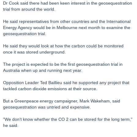
Dr Cook said there had been keen interest in the geosequestration
trial from around the world.
He said representatives from other countries and the International
Energy Agency would be in Melbourne next month to examine the
geosequestration trial.
He said they would look at how the carbon could be monitored
once it was stored underground.
The project is expected to be the first geosequestration trial in
Australia when up and running next year.
Opposition Leader Ted Baillieu said he supported any project that
tackled carbon dioxide emissions at their source.
But a Greenpeace energy campaigner, Mark Wakeham, said
geosequestration was untried and expensive.
"We don't know whether the CO 2 can be stored for the long term,"
he said.