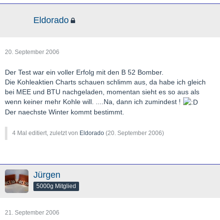
Eldorado
20. September 2006
Der Test war ein voller Erfolg mit den B 52 Bomber.
Die Kohleaktien Charts schauen schlimm aus, da habe ich gleich
bei MEE und BTU nachgeladen, momentan sieht es so aus als
wenn keiner mehr Kohle will. ....Na, dann ich zumindest !
Der naechste Winter kommt bestimmt.
4 Mal editiert, zuletzt von
Eldorado
(
20. September 2006
)
Jürgen
5000g Mitglied
21. September 2006