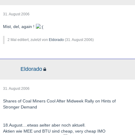
31. August 2006
Mist, del, again !
2 Mal editiert, zuletzt von
Eldorado
(
31. August 2006
)
Eldorado
31. August 2006
Shares of Coal Miners Cool After Midweek Rally on Hints of
Stronger Demand
18.August....etwas aelter aber noch aktuell.
Aktien wie MEE und BTU sind cheap, very cheap IMO