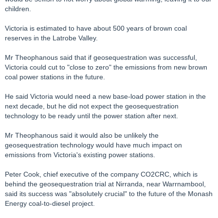
children.
Victoria is estimated to have about 500 years of brown coal
reserves in the Latrobe Valley.
Mr Theophanous said that if geosequestration was successful,
Victoria could cut to "close to zero" the emissions from new brown
coal power stations in the future.
He said Victoria would need a new base-load power station in the
next decade, but he did not expect the geosequestration
technology to be ready until the power station after next.
Mr Theophanous said it would also be unlikely the
geosequestration technology would have much impact on
emissions from Victoria's existing power stations.
Peter Cook, chief executive of the company CO2CRC, which is
behind the geosequestration trial at Nirranda, near Warrnambool,
said its success was "absolutely crucial" to the future of the Monash
Energy coal-to-diesel project.