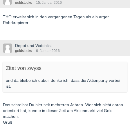
goldstocks
15. Januar 2016
THO erweist sich in den vergangenen Tagen als ein arger
Rohrkrepierer.
Depot und Watchlist
goldstocks
6. Januar 2016
Zitat von zwyss
und da bleibe ich dabei, denke ich, dass die Aktienparty vorbei
ist.
Das schreibst Du hier seit mehreren Jahren. Wer sich nicht daran
orientiert hat, konnte in dieser Zeit am Aktienmarkt viel Geld
machen.
Gruß