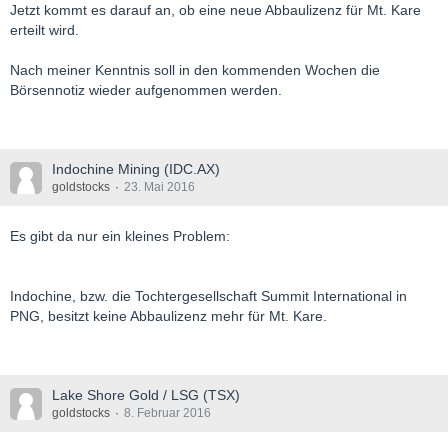
Jetzt kommt es darauf an, ob eine neue Abbaulizenz für Mt. Kare
erteilt wird.
Nach meiner Kenntnis soll in den kommenden Wochen die
Börsennotiz wieder aufgenommen werden.
Indochine Mining (IDC.AX)
goldstocks
23. Mai 2016
Es gibt da nur ein kleines Problem:
Indochine, bzw. die Tochtergesellschaft Summit International in
PNG, besitzt keine Abbaulizenz mehr für Mt. Kare.
Lake Shore Gold / LSG (TSX)
goldstocks
8. Februar 2016