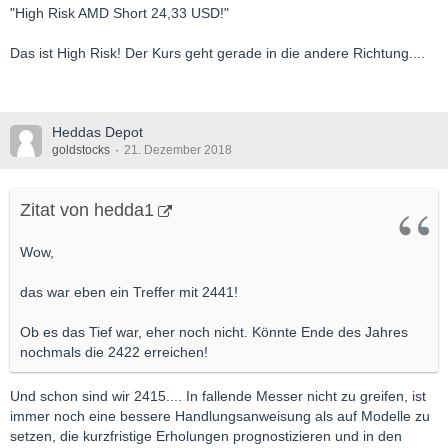
"High Risk AMD Short 24,33 USD!"
Das ist High Risk! Der Kurs geht gerade in die andere Richtung....
Heddas Depot
goldstocks
21. Dezember 2018
Zitat von hedda1
Wow,
das war eben ein Treffer mit 2441!
Ob es das Tief war, eher noch nicht. Könnte Ende des Jahres
nochmals die 2422 erreichen!
Und schon sind wir 2415.... In fallende Messer nicht zu greifen, ist
immer noch eine bessere Handlungsanweisung als auf Modelle zu
setzen, die kurzfristige Erholungen prognostizieren und in den