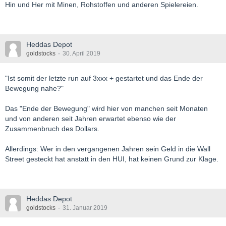
Hin und Her mit Minen, Rohstoffen und anderen Spielereien.
Heddas Depot
goldstocks
30. April 2019
"Ist somit der letzte run auf 3xxx + gestartet und das Ende der
Bewegung nahe?"
Das "Ende der Bewegung" wird hier von manchen seit Monaten
und von anderen seit Jahren erwartet ebenso wie der
Zusammenbruch des Dollars.
Allerdings: Wer in den vergangenen Jahren sein Geld in die Wall
Street gesteckt hat anstatt in den HUI, hat keinen Grund zur Klage.
Heddas Depot
goldstocks
31. Januar 2019