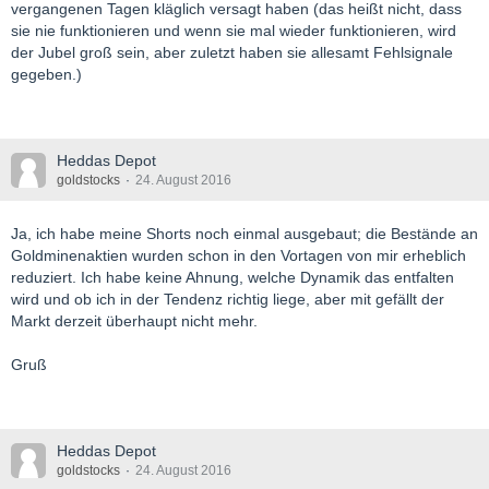
vergangenen Tagen kläglich versagt haben (das heißt nicht, dass
sie nie funktionieren und wenn sie mal wieder funktionieren, wird
der Jubel groß sein, aber zuletzt haben sie allesamt Fehlsignale
gegeben.)
Heddas Depot
goldstocks
24. August 2016
Ja, ich habe meine Shorts noch einmal ausgebaut; die Bestände an
Goldminenaktien wurden schon in den Vortagen von mir erheblich
reduziert. Ich habe keine Ahnung, welche Dynamik das entfalten
wird und ob ich in der Tendenz richtig liege, aber mit gefällt der
Markt derzeit überhaupt nicht mehr.
Gruß
Heddas Depot
goldstocks
24. August 2016