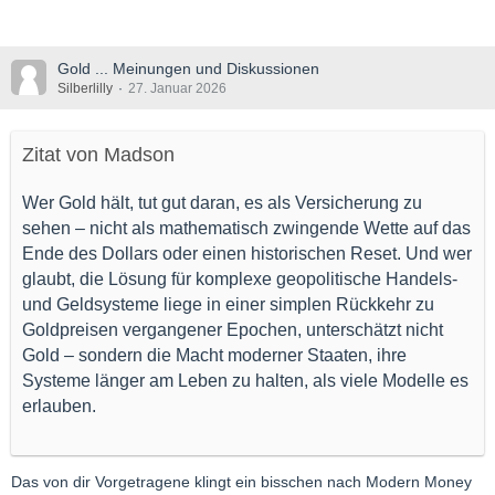
Gold ... Meinungen und Diskussionen
Silberlilly
27. Januar 2026
Zitat von Madson
Wer Gold hält, tut gut daran, es als Versicherung zu
sehen – nicht als mathematisch zwingende Wette auf das
Ende des Dollars oder einen historischen Reset. Und wer
glaubt, die Lösung für komplexe geopolitische Handels‑
und Geldsysteme liege in einer simplen Rückkehr zu
Goldpreisen vergangener Epochen, unterschätzt nicht
Gold – sondern die Macht moderner Staaten, ihre
Systeme länger am Leben zu halten, als viele Modelle es
erlauben.
Das von dir Vorgetragene klingt ein bisschen nach Modern Money