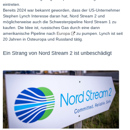
eintreten.
Bereits 2024 war bekannt geworden, dass der US-Unternehmer
Stephen Lynch Interesse daran hat, Nord Stream 2 und
möglicherweise auch die Schwesterpipeline Nord Stream 1 zu
kaufen. Die Idee ist, russisches Gas durch eine dann
amerikanische Pipeline nach
Europa
zu pumpen. Lynch ist seit
20 Jahren in Osteuropa und Russland tätig.
Ein Strang von Nord Stream 2 ist unbeschädigt