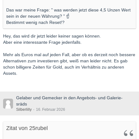
Das war meine Frage: " was werden jetzt diese 4,5 Unzen Wert
sein in der neuen Währung? " ☝️
Bestimmt wenig nach Reset!?
Hey, das wird dir jetzt leider keiner sagen können.
Aber eine interessante Frage jedenfalls.
Mehr als Euros mal auf jeden Fall, aber ob es derzeit noch bessere
Alternativen zum investieren gibt, weiß man leider nicht. Es gab
schon billigere Zeiten für Gold, auch im Verhältnis zu anderen
Assets.
Gelaber und Gemecker in den Angebots- und Galerie-
sräds
Silberlilly
16. Februar 2026
Zitat von 25rubel