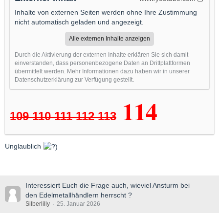
Inhalte von externen Seiten werden ohne Ihre Zustimmung
nicht automatisch geladen und angezeigt.
Alle externen Inhalte anzeigen
Durch die Aktivierung der externen Inhalte erklären Sie sich damit
einverstanden, dass personenbezogene Daten an Drittplattformen
übermittelt werden. Mehr Informationen dazu haben wir in unserer
Datenschutzerklärung zur Verfügung gestellt.
114
109 110 111 112 113
Unglaublich
Interessiert Euch die Frage auch, wieviel Ansturm bei
den Edelmetallhändlern herrscht ?
Silberlilly
25. Januar 2026