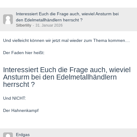
Interessiert Euch die Frage auch, wieviel Ansturm bei
den Edelmetallhändlern herrscht ?
Silberlilly
31. Januar 2026
Und vielleicht können wir jetzt mal wieder zum Thema kommen....
Der Faden hier heißt:
Interessiert Euch die Frage auch, wieviel
Ansturm bei den Edelmetallhändlern
herrscht ?
Und NICHT:
Der Hahnenkampf
Erdgas