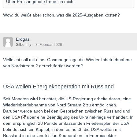
Über Preisangebote freue ich mich!
Wow, du weißt aber schon, was die 2025-Ausgaben kosten?
Erdgas
Silberlilly
8. Februar 2026
Vielleicht soll mit einer Gasmangellage die Wieder-Inbetriebnahme
von Nordstream 2 gerechtfertigt werden?
USA wollen Energiekooperation mit Russland
Seit Monaten wird berichtet, die US-Regierung arbeite daran, eine
Wiederinbetriebnahme von Nord Stream 2 zu ermöglichen.
Darüber werde auch bei den Gesprächen zwischen Russland und
den
USA
über eine Beendigung des Ukrainekriegs verhandelt. In
dem ursprünglich 28 Punkte umfassenden Friedensplan der USA
befindet sich ein Kapitel, in dem es heißt, die USA wollten mit
Russland in eine langfristige Kooperation im Energiesektor