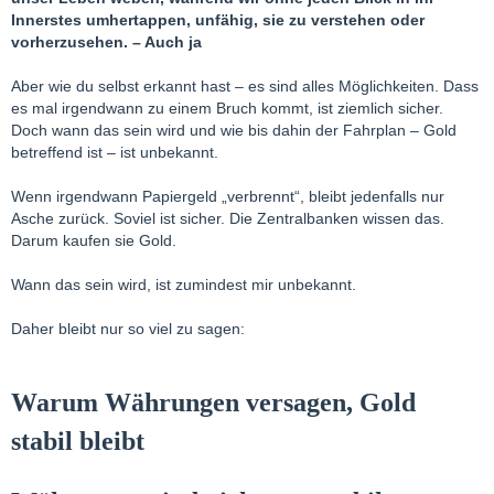
Innerstes umhertappen, unfähig, sie zu verstehen oder
vorherzusehen. – Auch ja
Aber wie du selbst erkannt hast – es sind alles Möglichkeiten. Dass
es mal irgendwann zu einem Bruch kommt, ist ziemlich sicher.
Doch wann das sein wird und wie bis dahin der Fahrplan – Gold
betreffend ist – ist unbekannt.
Wenn irgendwann Papiergeld „verbrennt“, bleibt jedenfalls nur
Asche zurück. Soviel ist sicher. Die Zentralbanken wissen das.
Darum kaufen sie Gold.
Wann das sein wird, ist zumindest mir unbekannt.
Daher bleibt nur so viel zu sagen:
Warum Währungen versagen, Gold
stabil bleibt