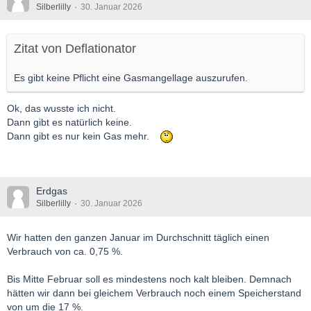
Silberlilly
30. Januar 2026
Zitat von Deflationator
Es gibt keine Pflicht eine Gasmangellage auszurufen.
Ok, das wusste ich nicht.
Dann gibt es natürlich keine.
Dann gibt es nur kein Gas mehr.
Erdgas
Silberlilly
30. Januar 2026
Wir hatten den ganzen Januar im Durchschnitt täglich einen
Verbrauch von ca. 0,75 %.
Bis Mitte Februar soll es mindestens noch kalt bleiben. Demnach
hätten wir dann bei gleichem Verbrauch noch einem Speicherstand
von um die 17 %.