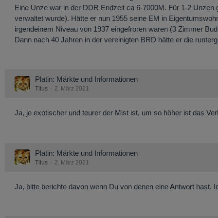
Eine Unze war in der DDR Endzeit ca 6-7000M. Für 1-2 Unzen ga
verwaltet wurde). Hätte er nun 1955 seine EM in Eigentumswohnun
irgendeinem Niveau von 1937 eingefroren waren (3 Zimmer Bud
Dann nach 40 Jahren in der vereinigten BRD hätte er die run
Platin: Märkte und Informationen
Titus
2. März 2021
Ja, je exotischer und teurer der Mist ist, um so höher ist das V
Platin: Märkte und Informationen
Titus
2. März 2021
Ja, bitte berichte davon wenn Du von denen eine Antwort hast.