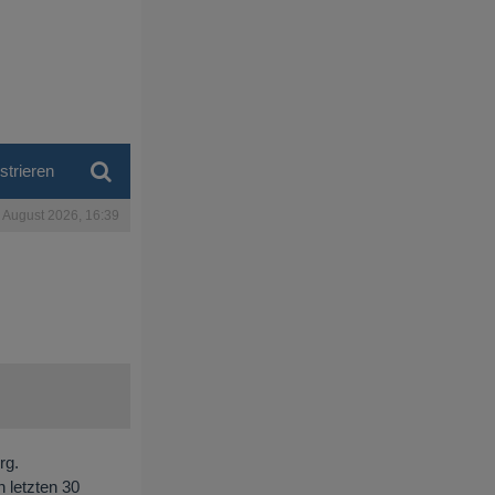
strieren
. August 2026, 16:39
rg.
 letzten 30