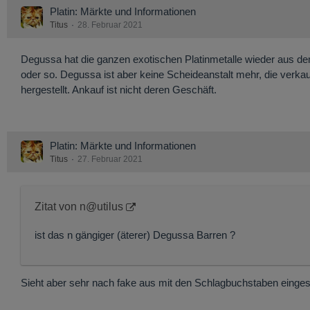
Platin: Märkte und Informationen
Titus
28. Februar 2021
Degussa hat die ganzen exotischen Platinmetalle wieder aus d
oder so. Degussa ist aber keine Scheideanstalt mehr, die verka
hergestellt. Ankauf ist nicht deren Geschäft.
Platin: Märkte und Informationen
Titus
27. Februar 2021
Zitat von n@utilus
ist das n gängiger (äterer) Degussa Barren ?
Sieht aber sehr nach fake aus mit den Schlagbuchstaben einge