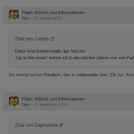
Platin: Märkte und Informationen
Titus
18. Februar 2021
Zitat von Cepha
Dafür sind Edelemetalle das falsche.
"Up to the moon" kenne ich in den letzten Jahren nur von Pall
Du meinst sicher Rhodium, das is mittlerweile über 20k /oz. Ko
Platin: Märkte und Informationen
Titus
27. September 2020
Zitat von Sapnovela