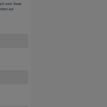
auch vom Staat
ieten auf