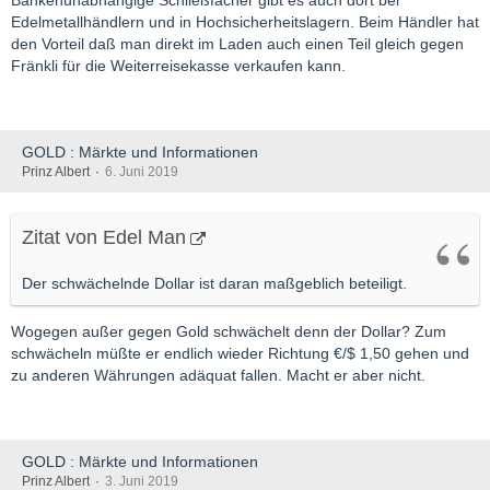
Edelmetallhändlern und in Hochsicherheitslagern. Beim Händler hat
den Vorteil daß man direkt im Laden auch einen Teil gleich gegen
Fränkli für die Weiterreisekasse verkaufen kann.
GOLD : Märkte und Informationen
Prinz Albert
6. Juni 2019
Zitat von Edel Man
Der schwächelnde Dollar ist daran maßgeblich beteiligt.
Wogegen außer gegen Gold schwächelt denn der Dollar? Zum
schwächeln müßte er endlich wieder Richtung €/$ 1,50 gehen und
zu anderen Währungen adäquat fallen. Macht er aber nicht.
GOLD : Märkte und Informationen
Prinz Albert
3. Juni 2019