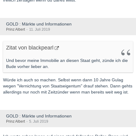
freilich zersägen wenn du Bares willst.
GOLD : Märkte und Informationen
Prinz Albert
11. Juli 2019
Zitat von blackpearl
Und bevor meine Immobilie an diesen Staat geht, zünde ich die
Bude vorher lieber an.
Würde ich auch so machen. Selbst wenn dann 10 Jahre Gulag
wegen "Vernichtung von Staatseigentum" drauf stehen. Dann gehts
allerdings nur noch mit Zeitzünder wenn man bereits weit weg ist.
GOLD : Märkte und Informationen
Prinz Albert
5. Juli 2019