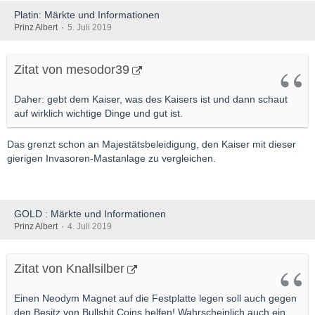
Platin: Märkte und Informationen
Prinz Albert
5. Juli 2019
Zitat von mesodor39
Daher: gebt dem Kaiser, was des Kaisers ist und dann schaut
auf wirklich wichtige Dinge und gut ist.
Das grenzt schon an Majestätsbeleidigung, den Kaiser mit dieser
gierigen Invasoren-Mastanlage zu vergleichen.
GOLD : Märkte und Informationen
Prinz Albert
4. Juli 2019
Zitat von Knallsilber
Einen Neodym Magnet auf die Festplatte legen soll auch gegen
den Besitz von Bullshit Coins helfen! Wahrscheinlich auch ein