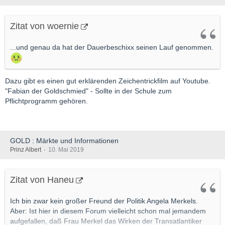
Zitat von woernie
...und genau da hat der Dauerbeschixx seinen Lauf genommen.
Dazu gibt es einen gut erklärenden Zeichentrickfilm auf Youtube.
"Fabian der Goldschmied" - Sollte in der Schule zum
Pflichtprogramm gehören.
GOLD : Märkte und Informationen
Prinz Albert
10. Mai 2019
Zitat von Haneu
Ich bin zwar kein großer Freund der Politik Angela Merkels.
Aber: Ist hier in diesem Forum vielleicht schon mal jemandem
aufgefallen, daß Frau Merkel das Wirken der Transatlantiker