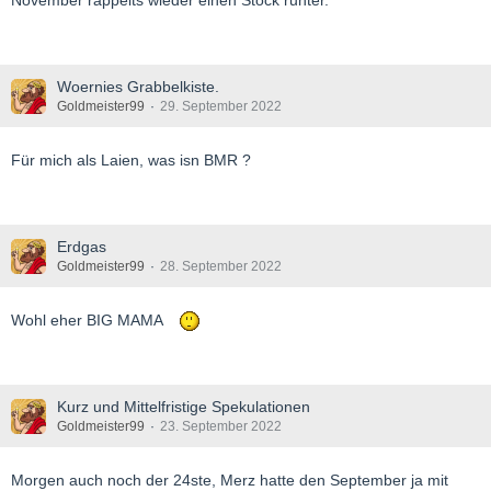
November rappelts wieder einen Stock runter.
Woernies Grabbelkiste.
Goldmeister99
29. September 2022
Für mich als Laien, was isn BMR ?
Erdgas
Goldmeister99
28. September 2022
Wohl eher BIG MAMA
Kurz und Mittelfristige Spekulationen
Goldmeister99
23. September 2022
Morgen auch noch der 24ste, Merz hatte den September ja mit