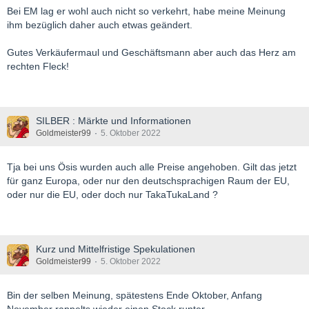
Bei EM lag er wohl auch nicht so verkehrt, habe meine Meinung
ihm bezüglich daher auch etwas geändert.
Gutes Verkäufermaul und Geschäftsmann aber auch das Herz am
rechten Fleck!
SILBER : Märkte und Informationen
Goldmeister99
5. Oktober 2022
Tja bei uns Ösis wurden auch alle Preise angehoben. Gilt das jetzt
für ganz Europa, oder nur den deutschsprachigen Raum der EU,
oder nur die EU, oder doch nur TakaTukaLand ?
Kurz und Mittelfristige Spekulationen
Goldmeister99
5. Oktober 2022
Bin der selben Meinung, spätestens Ende Oktober, Anfang