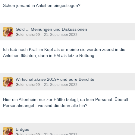
Schon jemand in Anleihen eingestiegen?
Gold ... Meinungen und Diskussionen
Goldmeister99
21. September 2022
Ich hab noch Krall im Kopf als er meinte sie werden zuerst in die
Anleihen flüchten, dann in EM als letzte Rettung.
Wirtschaftskrise 2019+ und eure Berichte
Goldmeister99
21. September 2022
Hier ein Altenheim nur zur Hälfte belegt, da kein Personal. Überall
Personalmangel - wo sind die denn alle hin?
Erdgas
Goldmeister99
21. September 2022