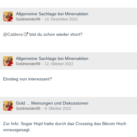
Allgemeine Sachlage bei Minenaktien
Goldmeister99
14. Dezember 2022
@Caldera
bist du schon wieder short?
Allgemeine Sachlage bei Minenaktien
Goldmeister99
12. Oktober 2022
Einstieg nun interessant?
Gold ... Meinungen und Diskussionen
Goldmeister99
9. Oktober 2022
Zur Info: Sogar Hopf hatte durch das Crossing das Bitcoin Hoch
vorausgesagt.