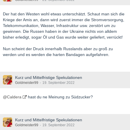
Der hat den Westen wohl etwas unterschätzt. Schaut man sich die
Kriege der Amis an, dann wird zuerst immer die Stromversorgung,
Telekommunikation, Wasser, Infrastruktur usw. zerstört um zu
gewinnen. Die Russen haben in der Ukraine nichts von alldem
bisher erledigt, sogar Öl und Gas wurde weiter geliefert, verrückt!
Nun scheint der Druck innerhalb Russlands aber zu groß zu
werden und es werden die harten Bandagen aufgefahren.
Kurz und Mittelfristige Spekulationen
Goldmeister99
19. September 2022
@Caldera
hast du ne Meinung zu Südzucker?
Kurz und Mittelfristige Spekulationen
Goldmeister99
19. September 2022