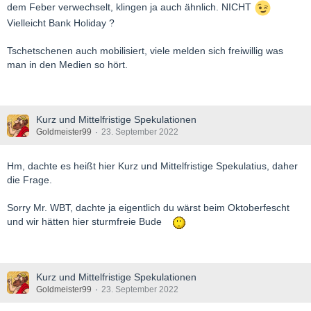
dem Feber verwechselt, klingen ja auch ähnlich. NICHT
Vielleicht Bank Holiday ?
Tschetschenen auch mobilisiert, viele melden sich freiwillig was
man in den Medien so hört.
Kurz und Mittelfristige Spekulationen
Goldmeister99
23. September 2022
Hm, dachte es heißt hier Kurz und Mittelfristige Spekulatius, daher
die Frage.
Sorry Mr. WBT, dachte ja eigentlich du wärst beim Oktoberfescht
und wir hätten hier sturmfreie Bude
Kurz und Mittelfristige Spekulationen
Goldmeister99
23. September 2022