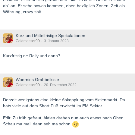
ab" an. Er sehe sowas kommen, eben bezüglich Zonen. Zeit als
Währung, crazy shit.
Kurz und Mittelfristige Spekulationen
Goldmeister99
3. Januar 2023
Kurzfristig ne Rally und dann?
Woernies Grabbelkiste.
Goldmeister99
20. Dezember 2022
Derzeit wenigstens eine kleine Abkopplung vom Aktienmarkt. Da
hats viele auf dem Short Fuß erwischt im EM Sektor.
Edit: Zu früh gefreut, Aktien drehen nun auch etwas nach Oben.
Schau ma mal, dann seh ma schon