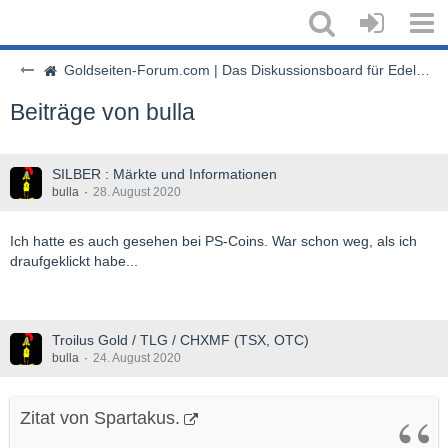
Goldseiten-Forum.com | Das Diskussionsboard für Edelmetalle & Rohstoffe
Beiträge von bulla
SILBER : Märkte und Informationen
bulla
28. August 2020
Ich hatte es auch gesehen bei PS-Coins. War schon weg, als ich
draufgeklickt habe...
Troilus Gold / TLG / CHXMF (TSX, OTC)
bulla
24. August 2020
Zitat von Spartakus.