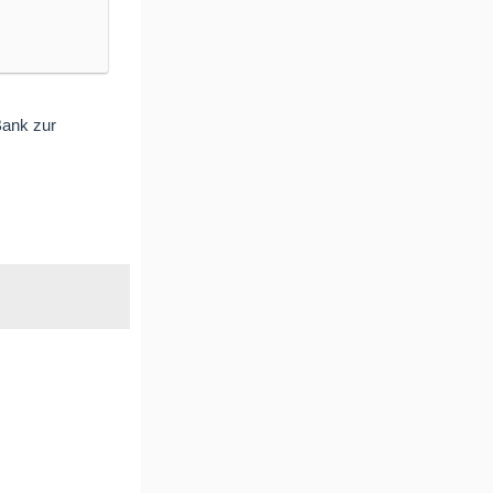
Bank zur