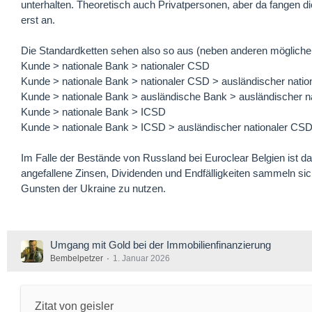
unterhalten. Theoretisch auch Privatpersonen, aber da fangen di
erst an.
Die Standardketten sehen also so aus (neben anderen mögliche
Kunde > nationale Bank > nationaler CSD
Kunde > nationale Bank > nationaler CSD > ausländischer nati
Kunde > nationale Bank > ausländische Bank > ausländischer n
Kunde > nationale Bank > ICSD
Kunde > nationale Bank > ICSD > ausländischer nationaler CS
Im Falle der Bestände von Russland bei Euroclear Belgien ist 
angefallene Zinsen, Dividenden und Endfälligkeiten sammeln sic
Gunsten der Ukraine zu nutzen.
Umgang mit Gold bei der Immobilienfinanzierung
Bembelpetzer
1. Januar 2026
Zitat von geisler