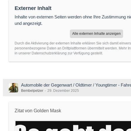
Externer Inhalt
Inhalte von externen Seiten werden ohne Ihre Zustimmung ni
und angezeigt.
Alle externen Inhalte anzeigen
Durch die Aktivierung der externen Inhalte erklären Sie sich damit einver
personenbezogene Daten an Drittplattformen übermittelt werden. Mehr I
in unserer Datenschutzerklärung zur Verfügung gestellt.
Automobile der Gegenwart / Oldtimer / Youngtimer - Fah
Bembelpetzer
29. Dezember 2025
Zitat von Golden Mask