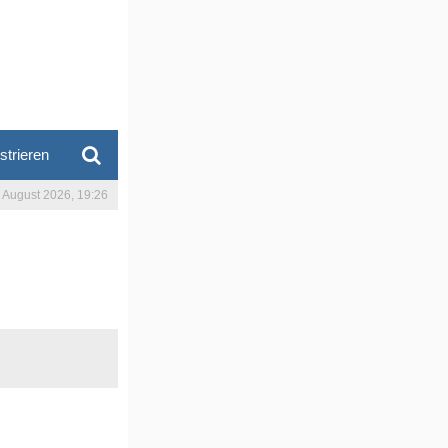
strieren
. August 2026, 19:26