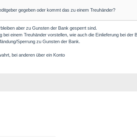
reditgeber gegeben oder kommt das zu einem Treuhänder?
rbleiben aber zu Gunsten der Bank gesperrt sind.
g bei einem Treuhänder vorstellen, wie auch die Einlieferung bei der 
pfändung/Sperrung zu Gunsten der Bank.
hrt, bei anderen über ein Konto