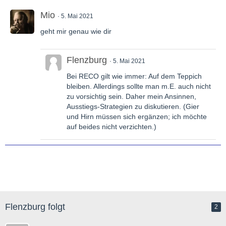
Mio
5. Mai 2021
geht mir genau wie dir
Flenzburg
5. Mai 2021
Bei RECO gilt wie immer: Auf dem Teppich
bleiben. Allerdings sollte man m.E. auch nicht
zu vorsichtig sein. Daher mein Ansinnen,
Ausstiegs-Strategien zu diskutieren. (Gier
und Hirn müssen sich ergänzen; ich möchte
auf beides nicht verzichten.)
Flenzburg folgt
2