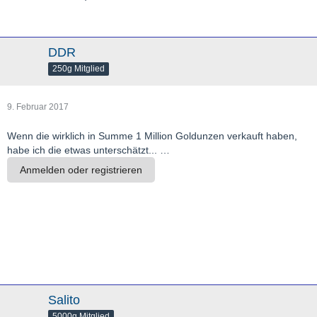
DDR
250g Mitglied
9. Februar 2017
Wenn die wirklich in Summe 1 Million Goldunzen verkauft haben,
habe ich die etwas unterschätzt... …
Anmelden oder registrieren
Salito
5000g Mitglied