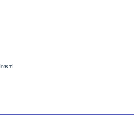
innern!