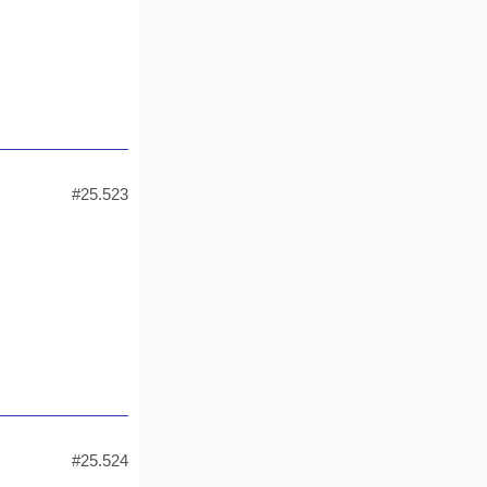
#25.523
#25.524