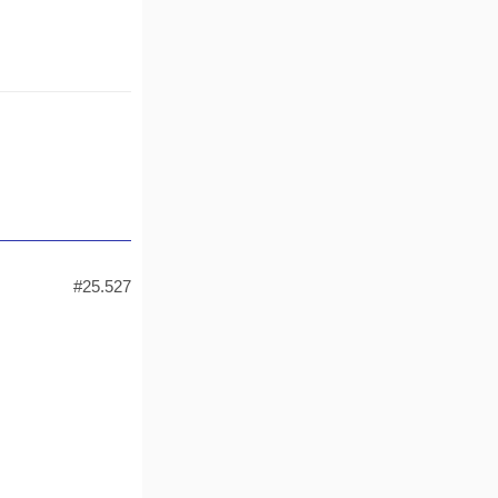
#25.527