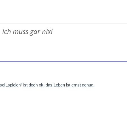
, ich muss gar nix!
sel „spielen“ ist doch ok, das Leben ist ernst genug.