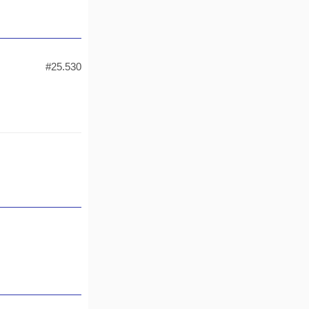
#25.530