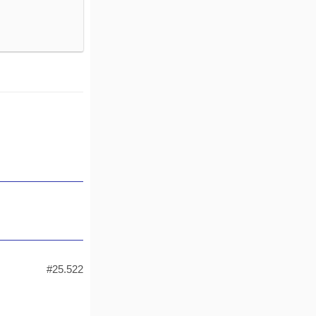
#25.522