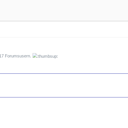
t 17 Forumsusern.