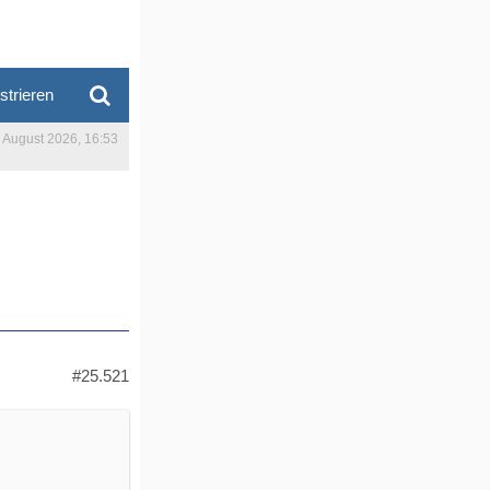
strieren
. August 2026, 16:53
#25.521