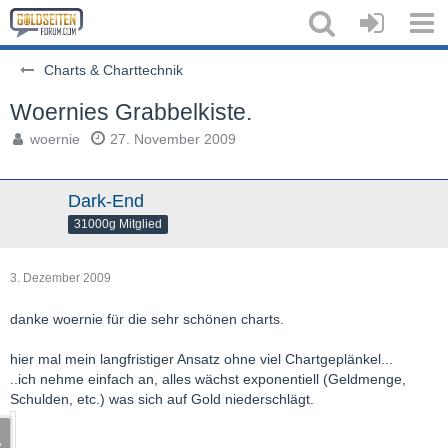
Charts & Charttechnik
Woernies Grabbelkiste.
woernie
27. November 2009
Dark-End
31000g Mitglied
3. Dezember 2009
danke woernie für die sehr schönen charts.
hier mal mein langfristiger Ansatz ohne viel Chartgeplänkel...
..ich nehme einfach an, alles wächst exponentiell (Geldmenge,
Schulden, etc.) was sich auf Gold niederschlägt.