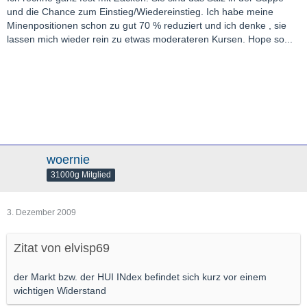
und die Chance zum Einstieg/Wiedereinstieg. Ich habe meine
Minenpositionen schon zu gut 70 % reduziert und ich denke , sie
lassen mich wieder rein zu etwas moderateren Kursen. Hope so...
woernie
31000g Mitglied
3. Dezember 2009
Zitat von elvisp69
der Markt bzw. der HUI INdex befindet sich kurz vor einem
wichtigen Widerstand