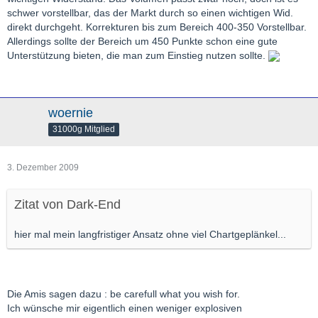
schwer vorstellbar, das der Markt durch so einen wichtigen Wid.
direkt durchgeht. Korrekturen bis zum Bereich 400-350 Vorstellbar.
Allerdings sollte der Bereich um 450 Punkte schon eine gute
Unterstützung bieten, die man zum Einstieg nutzen sollte.
woernie
31000g Mitglied
3. Dezember 2009
Zitat von Dark-End
hier mal mein langfristiger Ansatz ohne viel Chartgeplänkel...
Die Amis sagen dazu : be carefull what you wish for.
Ich wünsche mir eigentlich einen weniger explosiven