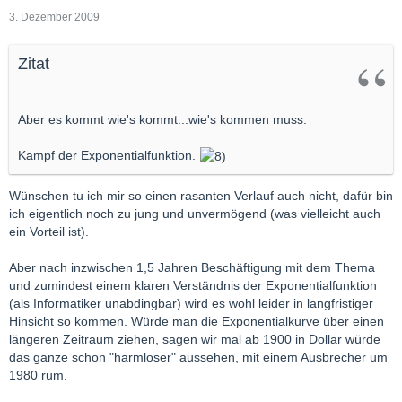
3. Dezember 2009
Zitat
Aber es kommt wie's kommt...wie's kommen muss.
Kampf der Exponentialfunktion.
Wünschen tu ich mir so einen rasanten Verlauf auch nicht, dafür bin
ich eigentlich noch zu jung und unvermögend (was vielleicht auch
ein Vorteil ist).
Aber nach inzwischen 1,5 Jahren Beschäftigung mit dem Thema
und zumindest einem klaren Verständnis der Exponentialfunktion
(als Informatiker unabdingbar) wird es wohl leider in langfristiger
Hinsicht so kommen. Würde man die Exponentialkurve über einen
längeren Zeitraum ziehen, sagen wir mal ab 1900 in Dollar würde
das ganze schon "harmloser" aussehen, mit einem Ausbrecher um
1980 rum.