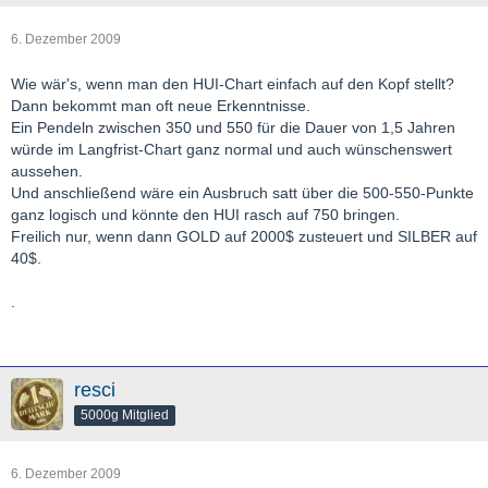
6. Dezember 2009
Wie wär's, wenn man den HUI-Chart einfach auf den Kopf stellt?
Dann bekommt man oft neue Erkenntnisse.
Ein Pendeln zwischen 350 und 550 für die Dauer von 1,5 Jahren
würde im Langfrist-Chart ganz normal und auch wünschenswert
aussehen.
Und anschließend wäre ein Ausbruch satt über die 500-550-Punkte
ganz logisch und könnte den HUI rasch auf 750 bringen.
Freilich nur, wenn dann GOLD auf 2000$ zusteuert und SILBER auf
40$.
.
resci
5000g Mitglied
6. Dezember 2009