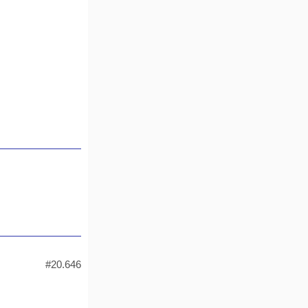
#20.646