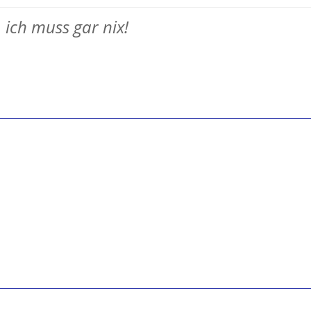
, ich muss gar nix!