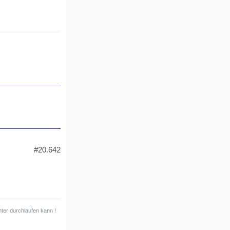
#20.642
ter durchlaufen kann !