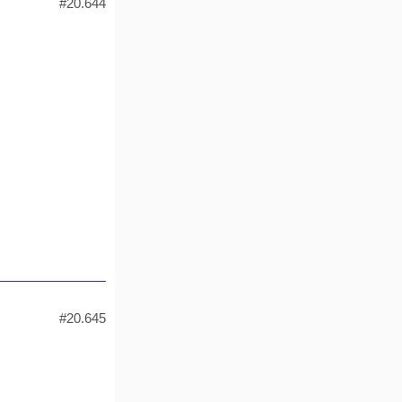
#20.644
#20.645