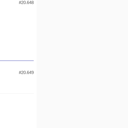
#20.648
#20.649