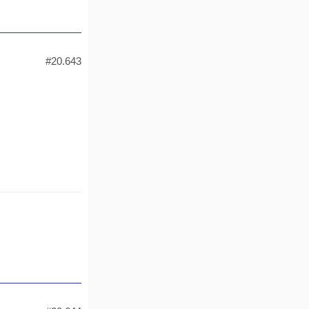
#20.643