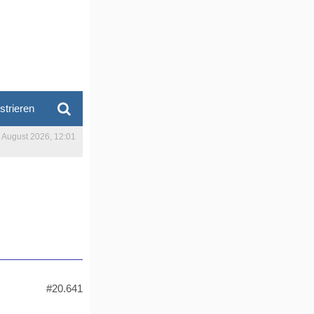
strieren
. August 2026, 12:01
#20.641