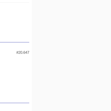
#20.647