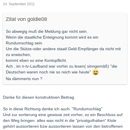
14. September 2011
Zitat von goldie08
So abwegig muß die Meldung gar nicht sein.
Wenn die staatliche Enteignung kommt wird es ein
Rundumschlag sein.
Um die Stütze-oder andere staatl.Geld-Empfänger da nicht mit
zu erwischen,
kommt eben so eine Kontopflicht.
Ach , im n-tv-Laufband war vorhin zu lesen( sinngemäß) "die
Deutschen waren noch nie so reich wie heute"
Na dämmerts nun ?
Danke für diesen konstruktiven Beitrag.
So in diese Richtung denke ich auch. "Rundumschlag"
Und zur sortierung eine gewisse zeit vorher, so ein Beschluss auf
den Weg bringen. alles was nicht in die "privatguthaben" Kiste
gehört aussortieren bzw aussortieren lassen von den betroffenen