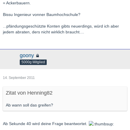
= Ackerbauern.
Bissu Ingenieur vonner Baumhochschule?
...pfändungsgeschützte Konten gibts neuerdings, würd ich aber
jedem abraten, ders nicht wirklich braucht....
goony
5000g Mitglied
14. September 2011
Zitat von Henning82
Ab wann soll das greifen?
Ab Sekunde 40 wird deine Frage beantwortet.