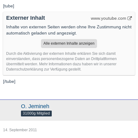
[tube]
Externer Inhalt
www.youtube.com
Inhalte von externen Seiten werden ohne Ihre Zustimmung nicht
automatisch geladen und angezeigt.
Alle externen Inhalte anzeigen
Durch die Aktivierung der externen Inhalte erklären Sie sich damit
einverstanden, dass personenbezogene Daten an Drittplattformen
übermittelt werden. Mehr Informationen dazu haben wir in unserer
Datenschutzerklärung zur Verfügung gestellt.
[/tube]
O. Jemineh
31000g Mitglied
14. September 2011