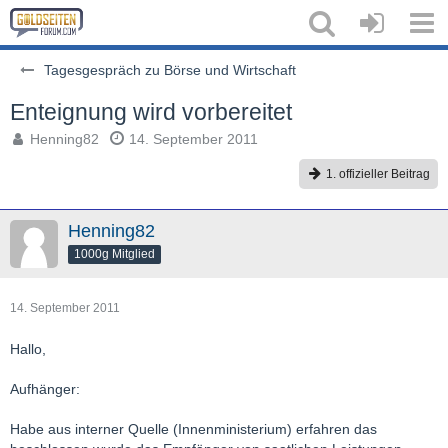
Tagesgespräch zu Börse und Wirtschaft
Enteignung wird vorbereitet
Henning82
14. September 2011
1. offizieller Beitrag
Henning82
1000g Mitglied
14. September 2011
Hallo,
Aufhänger:
Habe aus interner Quelle (Innenministerium) erfahren das