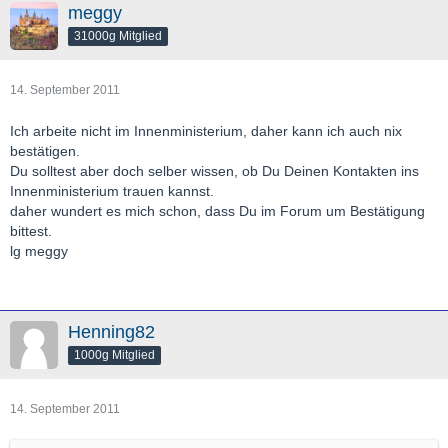
meggy
31000g Mitglied
14. September 2011
Ich arbeite nicht im Innenministerium, daher kann ich auch nix
bestätigen.
Du solltest aber doch selber wissen, ob Du Deinen Kontakten ins
Innenministerium trauen kannst.
daher wundert es mich schon, dass Du im Forum um Bestätigung
bittest.
lg meggy
Henning82
1000g Mitglied
14. September 2011