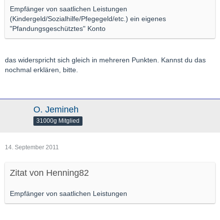
Empfänger von saatlichen Leistungen
(Kindergeld/Sozialhilfe/Pfegegeld/etc.) ein eigenes
"Pfandungsgeschütztes" Konto
das widerspricht sich gleich in mehreren Punkten. Kannst du das
nochmal erklären, bitte.
O. Jemineh
31000g Mitglied
14. September 2011
Zitat von Henning82
Empfänger von saatlichen Leistungen