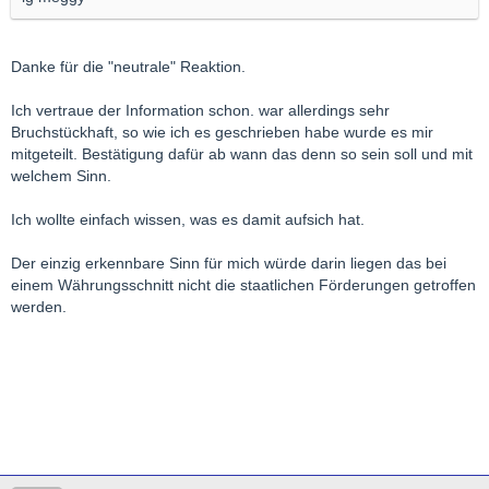
Danke für die "neutrale" Reaktion.
Ich vertraue der Information schon. war allerdings sehr
Bruchstückhaft, so wie ich es geschrieben habe wurde es mir
mitgeteilt. Bestätigung dafür ab wann das denn so sein soll und mit
welchem Sinn.
Ich wollte einfach wissen, was es damit aufsich hat.
Der einzig erkennbare Sinn für mich würde darin liegen das bei
einem Währungsschnitt nicht die staatlichen Förderungen getroffen
werden.