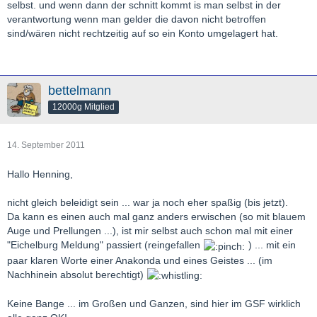
selbst. und wenn dann der schnitt kommt is man selbst in der
verantwortung wenn man gelder die davon nicht betroffen
sind/wären nicht rechtzeitig auf so ein Konto umgelagert hat.
bettelmann
12000g Mitglied
14. September 2011
Hallo Henning,
nicht gleich beleidigt sein ... war ja noch eher spaßig (bis jetzt).
Da kann es einen auch mal ganz anders erwischen (so mit blauem
Auge und Prellungen ...), ist mir selbst auch schon mal mit einer
"Eichelburg Meldung" passiert (reingefallen
) ... mit ein
paar klaren Worte einer Anakonda und eines Geistes ... (im
Nachhinein absolut berechtigt)
Keine Bange ... im Großen und Ganzen, sind hier im GSF wirklich