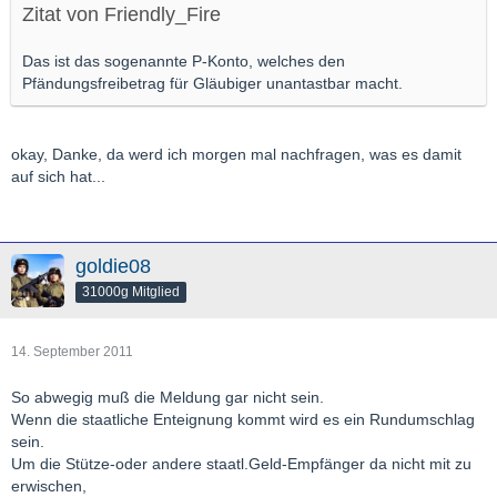
Zitat von Friendly_Fire
Das ist das sogenannte P-Konto, welches den
Pfändungsfreibetrag für Gläubiger unantastbar macht.
okay, Danke, da werd ich morgen mal nachfragen, was es damit
auf sich hat...
goldie08
31000g Mitglied
14. September 2011
So abwegig muß die Meldung gar nicht sein.
Wenn die staatliche Enteignung kommt wird es ein Rundumschlag
sein.
Um die Stütze-oder andere staatl.Geld-Empfänger da nicht mit zu
erwischen,