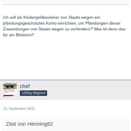
Ich soll als Kindergeldbezieher von Staats wegen ein
pfändungsgeschütztes Konto einrichten, um Pfändungen dieser
Zuwendungen von Staats wegen zu verhindern? Was ist denn das
für ein Blödsinn?
chef
1000g Mitglied
14. September 2011
Zitat von Henning82