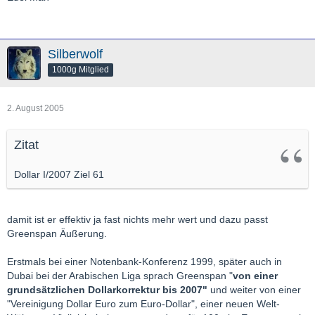
Silberwolf
1000g Mitglied
2. August 2005
Zitat
Dollar I/2007 Ziel 61
damit ist er effektiv ja fast nichts mehr wert und dazu passt
Greenspan Äußerung.
Erstmals bei einer Notenbank-Konferenz 1999, später auch in
Dubai bei der Arabischen Liga sprach Greenspan "
von einer
grundsätzlichen Dollarkorrektur bis 2007"
und weiter von einer
"Vereinigung Dollar Euro zum Euro-Dollar", einer neuen Welt-