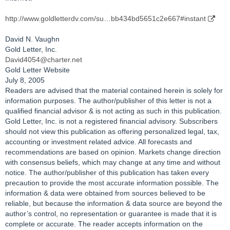
http://www.goldletterdv.com/su…bb434bd5651c2e667#instant
David N. Vaughn
Gold Letter, Inc.
David4054@charter.net
Gold Letter Website
July 8, 2005
Readers are advised that the material contained herein is solely for
information purposes. The author/publisher of this letter is not a
qualified financial advisor & is not acting as such in this publication.
Gold Letter, Inc. is not a registered financial advisory. Subscribers
should not view this publication as offering personalized legal, tax,
accounting or investment related advice. All forecasts and
recommendations are based on opinion. Markets change direction
with consensus beliefs, which may change at any time and without
notice. The author/publisher of this publication has taken every
precaution to provide the most accurate information possible. The
information & data were obtained from sources believed to be
reliable, but because the information & data source are beyond the
author’s control, no representation or guarantee is made that it is
complete or accurate. The reader accepts information on the