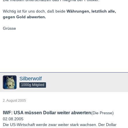
Wichtig ist für uns doch, daß beide
Währungen, letztlich alle,
gegen Gold abwerten.
Grüsse
Silberwolf
1000g Mitglied
2. August 2005
IWF: USA müssen Dollar weiter abwerten
(Die Presse)
02.08.2005
Die US-Wirtschaft werde zwar weiter stark wachsen. Der Dollar