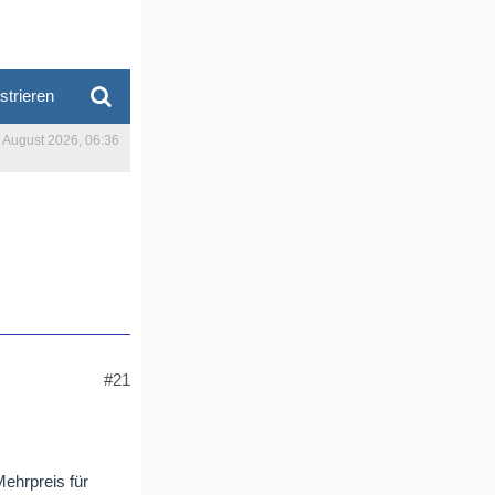
strieren
. August 2026, 06:36
#21
Mehrpreis für