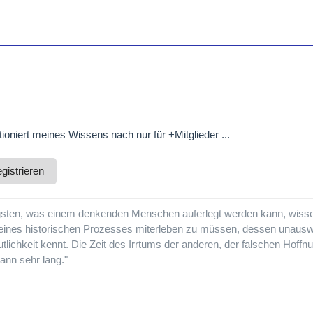
ioniert meines Wissens nach nur für +Mitglieder ...
gistrieren
gsten, was einem denkenden Menschen auferlegt werden kann, wisse
eines historischen Prozesses miterleben zu müssen, dessen unausw
tlichkeit kennt. Die Zeit des Irrtums der anderen, der falschen Hoffnu
ann sehr lang."