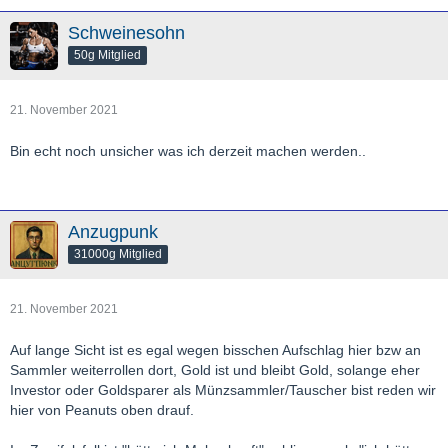
Schweinesohn
50g Mitglied
21. November 2021
Bin echt noch unsicher was ich derzeit machen werden..
Anzugpunk
31000g Mitglied
21. November 2021
Auf lange Sicht ist es egal wegen bisschen Aufschlag hier bzw an
Sammler weiterrollen dort, Gold ist und bleibt Gold, solange eher
Investor oder Goldsparer als Münzsammler/Tauscher bist reden wir
hier von Peanuts oben drauf.