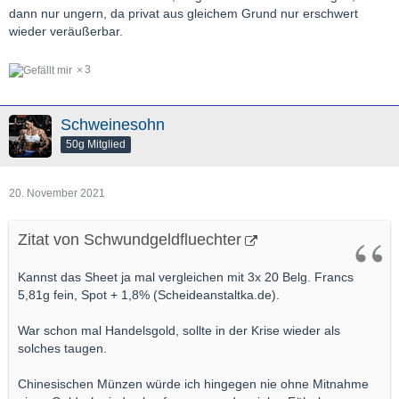
dann nur ungern, da privat aus gleichem Grund nur erschwert
wieder veräußerbar.
3
Schweinesohn
50g Mitglied
20. November 2021
Zitat von Schwundgeldfluechter
Kannst das Sheet ja mal vergleichen mit 3x 20 Belg. Francs
5,81g fein, Spot + 1,8% (Scheideanstaltka.de).
War schon mal Handelsgold, sollte in der Krise wieder als
solches taugen.
Chinesischen Münzen würde ich hingegen nie ohne Mitnahme