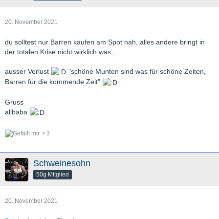
20. November 2021
du solltest nur Barren kaufen am Spot nah, alles andere bringt in
der totalen Krise nicht wirklich was,
ausser Verlust
"schöne Munten sind was für schöne Zeiten,
Barren für die kommende Zeit"
Gruss
alibaba
3
Schweinesohn
50g Mitglied
20. November 2021