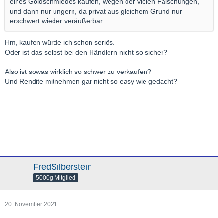
eines Goldschmiedes kaufen, wegen der vielen Fälschungen,
und dann nur ungern, da privat aus gleichem Grund nur
erschwert wieder veräußerbar.
Hm, kaufen würde ich schon seriös.
Oder ist das selbst bei den Händlern nicht so sicher?
Also ist sowas wirklich so schwer zu verkaufen?
Und Rendite mitnehmen gar nicht so easy wie gedacht?
FredSilberstein
5000g Mitglied
20. November 2021