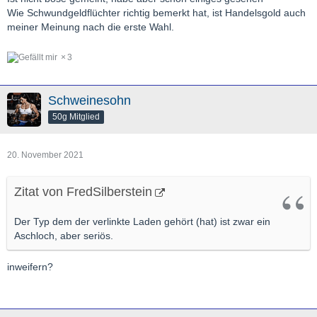
Wie Schwundgeldflüchter richtig bemerkt hat, ist Handelsgold auch
meiner Meinung nach die erste Wahl.
3
Schweinesohn
50g Mitglied
20. November 2021
Zitat von FredSilberstein
Der Typ dem der verlinkte Laden gehört (hat) ist zwar ein
Aschloch, aber seriös.
inweifern?