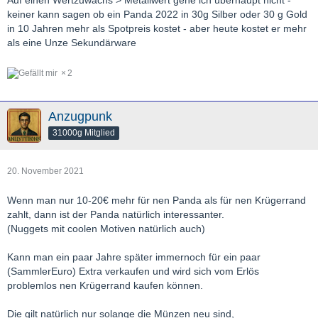
keiner kann sagen ob ein Panda 2022 in 30g Silber oder 30 g Gold
in 10 Jahren mehr als Spotpreis kostet - aber heute kostet er mehr
als eine Unze Sekundärware
2
Anzugpunk
31000g Mitglied
20. November 2021
Wenn man nur 10-20€ mehr für nen Panda als für nen Krügerrand
zahlt, dann ist der Panda natürlich interessanter.
(Nuggets mit coolen Motiven natürlich auch)
Kann man ein paar Jahre später immernoch für ein paar
(SammlerEuro) Extra verkaufen und wird sich vom Erlös
problemlos nen Krügerrand kaufen können.
Die gilt natürlich nur solange die Münzen neu sind,