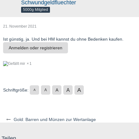
Schwundgeldfluechter
5000g Mitglied
21. November 2021
Ist günstig, ja. Und bei HM kannst du ohne Bedenken kaufen.
Anmelden oder registrieren
1
A
A
Schriftgröße:
A
A
A
Gold: Barren und Münzen zur Wertanlage
Teilen