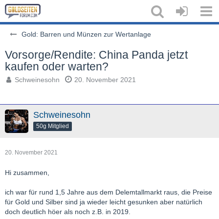
Gold: Barren und Münzen zur Wertanlage
Vorsorge/Rendite: China Panda jetzt
kaufen oder warten?
Schweinesohn
20. November 2021
Schweinesohn
50g Mitglied
20. November 2021
Hi zusammen,
ich war für rund 1,5 Jahre aus dem Delemtallmarkt raus, die Preise
für Gold und Silber sind ja wieder leicht gesunken aber natürlich
doch deutlich höer als noch z.B. in 2019.