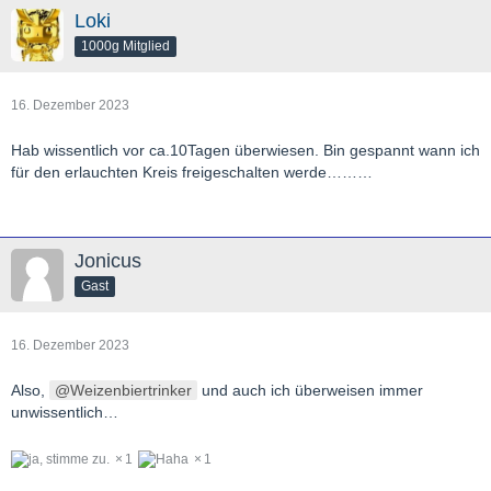
Loki
1000g Mitglied
16. Dezember 2023
Hab wissentlich vor ca.10Tagen überwiesen. Bin gespannt wann ich
für den erlauchten Kreis freigeschalten werde………
Jonicus
Gast
16. Dezember 2023
Also,
Weizenbiertrinker
und auch ich überweisen immer
unwissentlich…
1
1