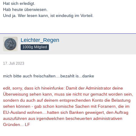
Hat sich erledigt.
Hab heute überwiesen.
Und ja. Wer lesen kann, ist eindeutig im Vorteil.
Leichter_Regen
1000g Mitglied
17. Juli 2023
mich bitte auch freischalten....bezahlt is...danke
edit, sorry, dass ich hineinfunke: Damit der Administrator deine
Überweisung sehen kann, muss sie nicht nur gemacht worden sein,
sondern du auch auf deinem entsprechenden Konto die Belastung
sehen können - gab schon komische Sachen mit Foranern, die im
EU-Ausland wohnen....hatten sich Banken geweigert, den Auftrag
auszuführen aus irgendwelchen bescheuerten administrativen
Gründen... LF