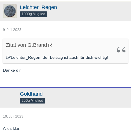
Leichter_Regen
1000g Mitglied
9. Juli 2023
Zitat von G.Brand
@'Leichter_Regen, der beitrag ist auch für dich wichtig!
Danke dir
Goldhand
250g Mitglied
10. Juli 2023
Alles klar.