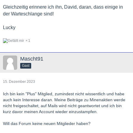
Gleichzeitig erinnere ich ihn, David, daran, dass einige in
der Warteschlange sind!
Lucky
1
Mascht91
Gast
15. Dezember 2023
Ich bin kein "Plus" Mitglied, zumindest nicht wissentlich und habe
auch kein Interesse daran. Meine Beiträge zu Minenaktien werde
nicht freigeschaltet, auf Mails wird nicht geantwortet und ich bin
kurz davor meinen Account wieder einzustampfen.
Will das Forum keine neuen Mitglieder haben?