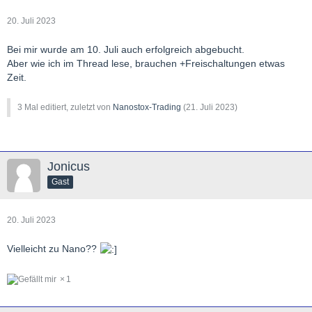
20. Juli 2023
Bei mir wurde am 10. Juli auch erfolgreich abgebucht.
Aber wie ich im Thread lese, brauchen +Freischaltungen etwas
Zeit.
3 Mal editiert, zuletzt von
Nanostox-Trading
(
21. Juli 2023
)
Jonicus
Gast
20. Juli 2023
Vielleicht zu Nano??
1