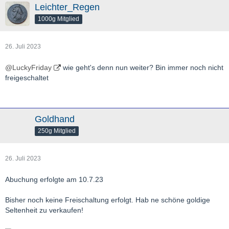
Leichter_Regen
1000g Mitglied
26. Juli 2023
@LuckyFriday
wie geht's denn nun weiter? Bin immer noch nicht
freigeschaltet
Goldhand
250g Mitglied
26. Juli 2023
Abuchung erfolgte am 10.7.23
Bisher noch keine Freischaltung erfolgt. Hab ne schöne goldige
Seltenheit zu verkaufen!