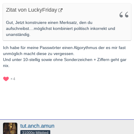
Zitat von LuckyFriday
Gut, Jetzt konstruiere einen Merksatz, den du
aufschreibst....möglichst kombiniert politisch inkorrekt und
unanständig.
Ich habe für meine Passwörter einen Algorythmus der es mir fast
unmöglich macht diese zu vergessen.
Und unter 10-stellig sowie ohne Sonderzeichen + Ziffern geht gar
nix.
4
tut.anch.amun
31000g Mitglied