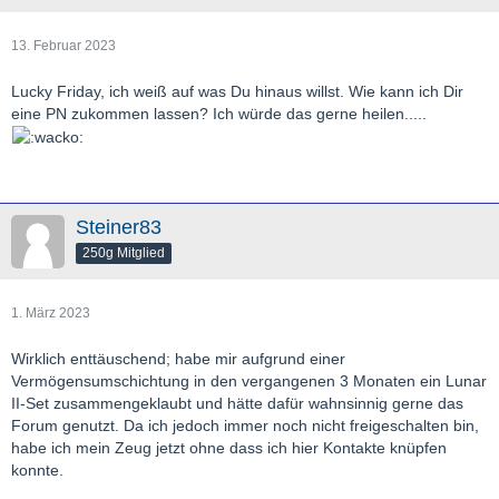
13. Februar 2023
Lucky Friday, ich weiß auf was Du hinaus willst. Wie kann ich Dir
eine PN zukommen lassen? Ich würde das gerne heilen.....
Steiner83
250g Mitglied
1. März 2023
Wirklich enttäuschend; habe mir aufgrund einer
Vermögensumschichtung in den vergangenen 3 Monaten ein Lunar
II-Set zusammengeklaubt und hätte dafür wahnsinnig gerne das
Forum genutzt. Da ich jedoch immer noch nicht freigeschalten bin,
habe ich mein Zeug jetzt ohne dass ich hier Kontakte knüpfen
konnte.