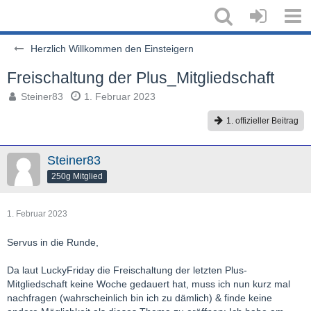
Herzlich Willkommen den Einsteigern
Freischaltung der Plus_Mitgliedschaft
Steiner83
1. Februar 2023
1. offizieller Beitrag
Steiner83
250g Mitglied
1. Februar 2023
Servus in die Runde,
Da laut LuckyFriday die Freischaltung der letzten Plus-
Mitgliedschaft keine Woche gedauert hat, muss ich nun kurz mal
nachfragen (wahrscheinlich bin ich zu dämlich) & finde keine