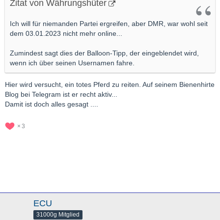
Zitat von Währungshüter
Ich will für niemanden Partei ergreifen, aber DMR, war wohl seit
dem 03.01.2023 nicht mehr online...
Zumindest sagt dies der Balloon-Tipp, der eingeblendet wird,
wenn ich über seinen Usernamen fahre.
Hier wird versucht, ein totes Pferd zu reiten. Auf seinem Bienenhirte
Blog bei Telegram ist er recht aktiv...
Damit ist doch alles gesagt ....
3
ECU
31000g Mitglied