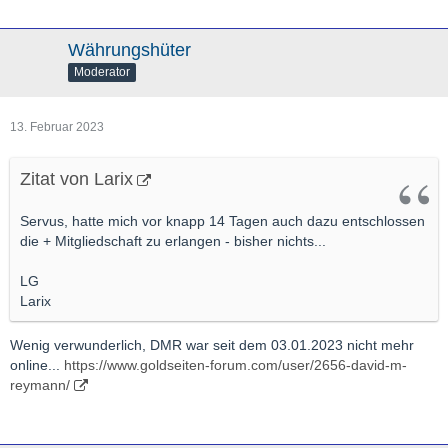
Währungshüter
Moderator
13. Februar 2023
Zitat von Larix
Servus, hatte mich vor knapp 14 Tagen auch dazu entschlossen
die + Mitgliedschaft zu erlangen - bisher nichts...
LG
Larix
Wenig verwunderlich, DMR war seit dem 03.01.2023 nicht mehr
online...
https://www.goldseiten-forum.com/user/2656-david-m-
reymann/