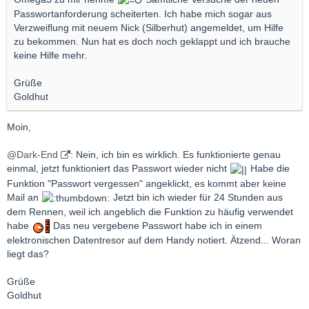
Passwortanforderung scheiterten. Ich habe mich sogar aus
Verzweiflung mit neuem Nick (Silberhut) angemeldet, um Hilfe
zu bekommen. Nun hat es doch noch geklappt und ich brauche
keine Hilfe mehr.
Grüße
Goldhut
Moin,
@Dark-End
: Nein, ich bin es wirklich. Es funktionierte genau
einmal, jetzt funktioniert das Passwort wieder nicht
Habe die
Funktion "Passwort vergessen" angeklickt, es kommt aber keine
Mail an
Jetzt bin ich wieder für 24 Stunden aus
dem Rennen, weil ich angeblich die Funktion zu häufig verwendet
habe
Das neu vergebene Passwort habe ich in einem
elektronischen Datentresor auf dem Handy notiert. Ätzend... Woran
liegt das?
Grüße
Goldhut