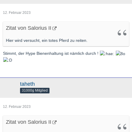
12. Februar 2023
Zitat von Salorius II
Hier wird versucht, ein totes Pferd zu reiten.
Stimmt, der Hype Bienenhaltung ist nämlich durch !
taheth
31000g Mitglied
12. Februar 2023
Zitat von Salorius II