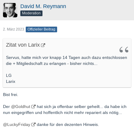
David M. Reymann
Moderation
2. März 2023
Offizieller Beitrag
Zitat von Larix
Servus, hatte mich vor knapp 14 Tagen auch dazu entschlossen
die + Mitgliedschaft zu erlangen - bisher nichts...
LG
Larix
Bist frei.
Der
@Goldhut
hat sich ja offenbar selber geheilt... da habe ich
nun eingegriffen und hoffentlich nicht mehr repariert als nötig...
@LuckyFriday
danke für den dezenten Hinweis.