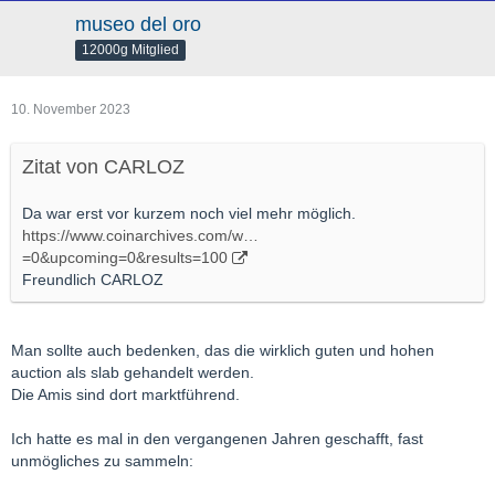
museo del oro
12000g Mitglied
10. November 2023
Zitat von CARLOZ
Da war erst vor kurzem noch viel mehr möglich.
https://www.coinarchives.com/w…
=0&upcoming=0&results=100
Freundlich CARLOZ
Man sollte auch bedenken, das die wirklich guten und hohen
auction als slab gehandelt werden.
Die Amis sind dort marktführend.
Ich hatte es mal in den vergangenen Jahren geschafft, fast
unmögliches zu sammeln: