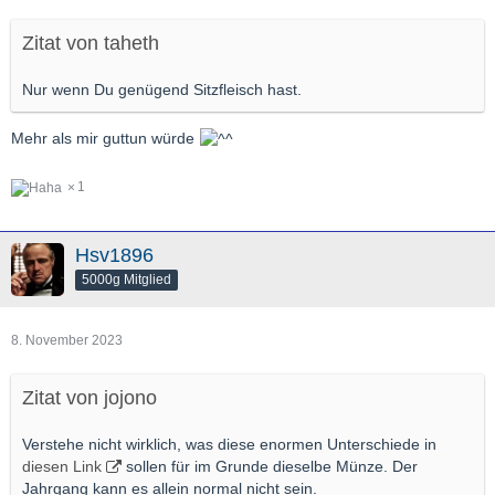
Zitat von taheth
Nur wenn Du genügend Sitzfleisch hast.
Mehr als mir guttun würde
1
Hsv1896
5000g Mitglied
8. November 2023
Zitat von jojono
Verstehe nicht wirklich, was diese enormen Unterschiede in
diesen Link
sollen für im Grunde dieselbe Münze. Der
Jahrgang kann es allein normal nicht sein.