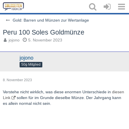
Gold: Barren und Münzen zur Wertanlage
Peru 100 Soles Goldmünze
jojono
5. November 2023
jojono
50g Mitglied
8. November 2023
Verstehe nicht wirklich, was diese enormen Unterschiede in
diesen
Link
sollen für im Grunde dieselbe Münze. Der Jahrgang kann
es allein normal nicht sein.