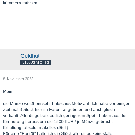
kümmern müssen.
Goldhut
31000g Mitglied
8. November 2023
Moin,
die Münze weißt ein sehr hübsches Motiv auf. Ich habe vor einiger
Zeit mal 3 Stück hier im Forum angeboten und auch gleich
verkauft. Allerdings bei deutlich geringerem Spot - haben aus der
Erinnerung heraus um die 1500 EUR / je Münze gebracht.
Erhaltung: absolut makellos (Stgl.)
Für eine "Rarität" halte ich die Stück allerdings keinesfalls