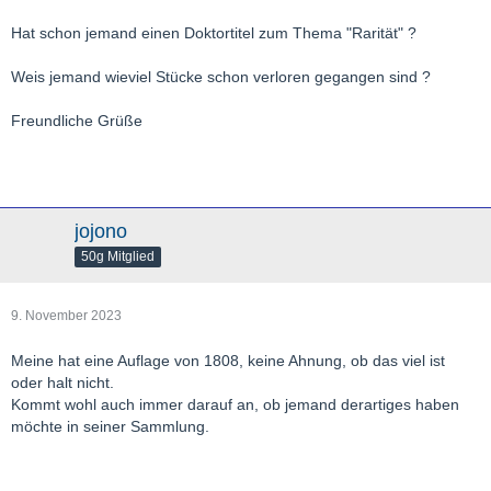
Hat schon jemand einen Doktortitel zum Thema "Rarität" ?
Weis jemand wieviel Stücke schon verloren gegangen sind ?
Freundliche Grüße
jojono
50g Mitglied
9. November 2023
Meine hat eine Auflage von 1808, keine Ahnung, ob das viel ist
oder halt nicht.
Kommt wohl auch immer darauf an, ob jemand derartiges haben
möchte in seiner Sammlung.