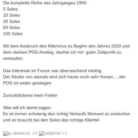
Die komplette Reihe des Jahrganges 1965:
5 Soles
10 Soles
20 Soles
50 Soles
100 Soles
Mit dem Ausbruch des Killervirus zu Beginn des Jahres 2020 und
dem starken POG Anstieg, dachte ich mir: guter Zeitpunkt zu
verkaufen.
Das Interesse im Forum war überraschend niedrig.
Der Käufer von damals wird sich heute noch sehr freuen.....der
POG ist weiter gestiegen
Zurückblickend mein Fehler
Was will ich damit sagen:
Es ist immer schwierig den richtig Verkaufs Moment zu erwischen
und es braucht bei den Soles das richtige Klientel
2
1