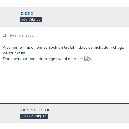
jojono
50g Mitglied
11. November 2023
Also immer mit einem schlechten Gefühl, dass es nicht der richtige
Zeitpunkt ist.
Dann verkauft man derartiges wohl eher nie
museo del oro
12000g Mitglied