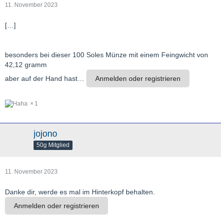
11. November 2023
[…]
besonders bei dieser 100 Soles Münze mit einem Feingwicht von
42,12 gramm
aber auf der Hand hast…
Anmelden oder registrieren
1
jojono
50g Mitglied
11. November 2023
Danke dir, werde es mal im Hinterkopf behalten.
Anmelden oder registrieren