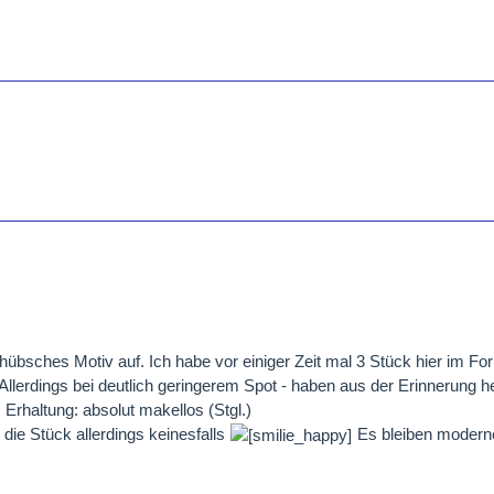
hübsches Motiv auf. Ich habe vor einiger Zeit mal 3 Stück hier im F
 Allerdings bei deutlich geringerem Spot - haben aus der Erinnerung 
Erhaltung: absolut makellos (Stgl.)
h die Stück allerdings keinesfalls
Es bleiben modern