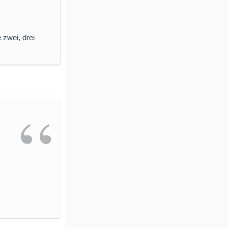
 zwei, drei