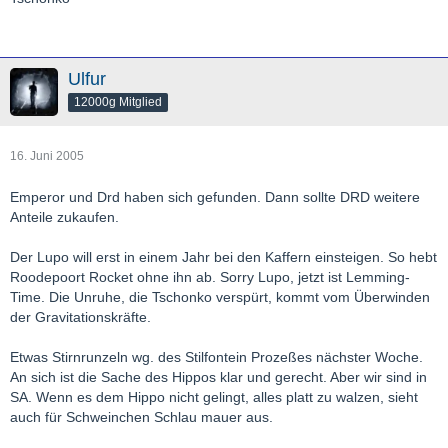
Ulfur
12000g Mitglied
16. Juni 2005
Emperor und Drd haben sich gefunden. Dann sollte DRD weitere
Anteile zukaufen.
Der Lupo will erst in einem Jahr bei den Kaffern einsteigen. So hebt
Roodepoort Rocket ohne ihn ab. Sorry Lupo, jetzt ist Lemming-
Time. Die Unruhe, die Tschonko verspürt, kommt vom Überwinden
der Gravitationskräfte.
Etwas Stirnrunzeln wg. des Stilfontein Prozeßes nächster Woche.
An sich ist die Sache des Hippos klar und gerecht. Aber wir sind in
SA. Wenn es dem Hippo nicht gelingt, alles platt zu walzen, sieht
auch für Schweinchen Schlau mauer aus.