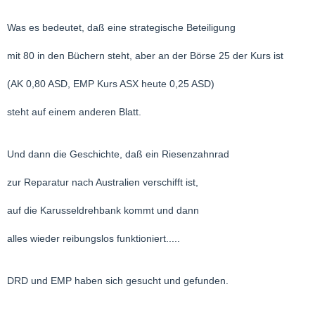
Was es bedeutet, daß eine strategische Beteiligung
mit 80 in den Büchern steht, aber an der Börse 25 der Kurs ist
(AK 0,80 ASD, EMP Kurs ASX heute 0,25 ASD)
steht auf einem anderen Blatt.
Und dann die Geschichte, daß ein Riesenzahnrad
zur Reparatur nach Australien verschifft ist,
auf die Karusseldrehbank kommt und dann
alles wieder reibungslos funktioniert.....
DRD und EMP haben sich gesucht und gefunden.