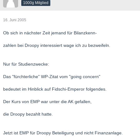
1000g Mitglied
16. Juni 2005
Ob sich in nächster Zeit jemand für Bilanzkenn-
zahlen bei Droopy interessiert wage ich zu bezweifeln.
Nur für Studienzwecke:
Das "fürchterliche" WP-Zitat vom "going concern"
bedeutet im Hinblick auf Fidschi-Emperor folgendes.
Der Kurs von EMP war unter die AK gefallen,
die Droopy bezahlt hatte.
Jetzt ist EMP für Droopy Beteiligung und nicht Finanzanlage.