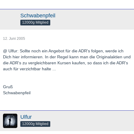
Schwabenpfeil
12000g Mitglied
12. Juni 2005
@ Ulfur: Sollte noch ein Angebot für die ADR's folgen, werde ich
Dich hier informieren. In der Regel kann man die Originalaktien und
die ADR's zu vergleichbaren Kursen kaufen, so dass ich die ADR's
auch für verzichtbar halte ...
Gruß
Schwabenpfeil
Ulfur
12000g Mitglied