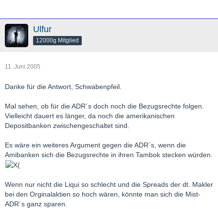
Ulfur
12000g Mitglied
11. Juni 2005
Danke für die Antwort, Schwabenpfeil.
Mal sehen, ob für die ADR´s doch noch die Bezugsrechte folgen.
Vielleicht dauert es länger, da noch die amerikanischen
Depositbanken zwischengeschaltet sind.
Es wäre ein weiteres Argument gegen die ADR´s, wenn die
Amibanken sich die Bezugsrechte in ihren Tambok stecken würden.
Wenn nur nicht die Liqui so schlecht und die Spreads der dt. Makler
bei den Orginalaktien so hoch wären, könnte man sich die Mist-
ADR´s ganz sparen.