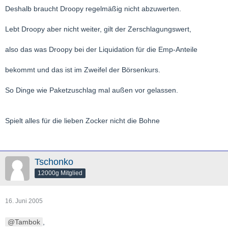
Deshalb braucht Droopy regelmäßig nicht abzuwerten.
Lebt Droopy aber nicht weiter, gilt der Zerschlagungswert,
also das was Droopy bei der Liquidation für die Emp-Anteile
bekommt und das ist im Zweifel der Börsenkurs.
So Dinge wie Paketzuschlag mal außen vor gelassen.
Spielt alles für die lieben Zocker nicht die Bohne
Tschonko
12000g Mitglied
16. Juni 2005
Tambok
,