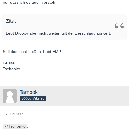
nur dass ich es auch versteh.
Zitat
Lebt Droopy aber nicht weiter, gilt der Zerschlagungswert,
Soll das nicht heißen: Lebt EMP........
Grüße
Tschonko
Tambok
1000g Mitglied
16. Juni 2005
Tschonko
,