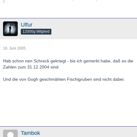
Ulfur
12000g Mitglied
16. Juni 2005
Hab schon nen Schreck gekriegt - bis ich gemerkt habe, daß es die
Zahlen zum 31.12.2004 sind.
Und die von Gogh geschmähten Fischigruben sind nicht dabei.
Tambok