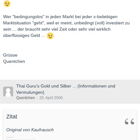
Wer "bedingungslos" in jeden Markt bei jeder x-beliebigen
Marktsituation "geht", weil er meint, unbedingt (voll) investiert zu
sein ... der braucht sehr viel Zeit oder sehr viel wirklich
überflüssiges Geld ...
Grüsse
Quentchen
Thai Guru's Gold und Silber ... (Informationen und
Vermutungen)
Quentchen
20. April 2006
Zitat
Original von Kaufrausch
......