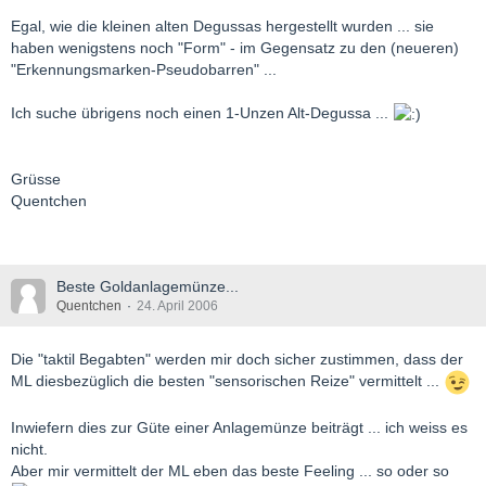
Egal, wie die kleinen alten Degussas hergestellt wurden ... sie
haben wenigstens noch "Form" - im Gegensatz zu den (neueren)
"Erkennungsmarken-Pseudobarren" ...
Ich suche übrigens noch einen 1-Unzen Alt-Degussa ...
Grüsse
Quentchen
Beste Goldanlagemünze...
Quentchen
24. April 2006
Die "taktil Begabten" werden mir doch sicher zustimmen, dass der
ML diesbezüglich die besten "sensorischen Reize" vermittelt ...
Inwiefern dies zur Güte einer Anlagemünze beiträgt ... ich weiss es
nicht.
Aber mir vermittelt der ML eben das beste Feeling ... so oder so