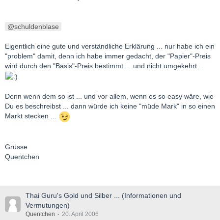
schuldenblase
Eigentlich eine gute und verständliche Erklärung ... nur habe ich ein
"problem" damit, denn ich habe immer gedacht, der "Papier"-Preis
wird durch den "Basis"-Preis bestimmt ... und nicht umgekehrt ...
Denn wenn dem so ist ... und vor allem, wenn es so easy wäre, wie
Du es beschreibst ... dann würde ich keine "müde Mark" in so einen
Markt stecken ...
Grüsse
Quentchen
Thai Guru's Gold und Silber ... (Informationen und
Vermutungen)
Quentchen
20. April 2006