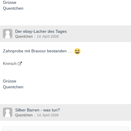
Grüsse
Quentchen
Der ebay-Lacher des Tages
Quentchen
14. April 2006
Zahnprobe mit Bravour bestanden ....
Knirsch
Grüsse
Quentchen
Silber Barren - was tun?
Quentchen
14. April 2006