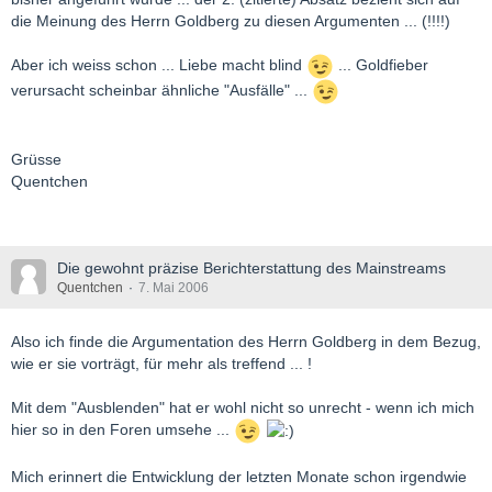
die Meinung des Herrn Goldberg zu diesen Argumenten ... (!!!!)
Aber ich weiss schon ... Liebe macht blind
... Goldfieber
verursacht scheinbar ähnliche "Ausfälle" ...
Grüsse
Quentchen
Die gewohnt präzise Berichterstattung des Mainstreams
Quentchen
7. Mai 2006
Also ich finde die Argumentation des Herrn Goldberg in dem Bezug,
wie er sie vorträgt, für mehr als treffend ... !
Mit dem "Ausblenden" hat er wohl nicht so unrecht - wenn ich mich
hier so in den Foren umsehe ...
Mich erinnert die Entwicklung der letzten Monate schon irgendwie