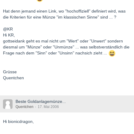
Hat denn jemand einen Link, wo "hochoffiziell" definiert wird, was
die Kriterien für eine Münze "im klassischen Sinne" sind ... ?
@KR
Hi KR,
gottseidank geht es mal nicht um "Wert" oder "Unwert" sondern
diesmal um "Münze" oder "Unmünze" ... was selbstverständlich die
Frage nach dem "Sinn" oder "Unsinn" nachsich zieht ...
Grüsse
Quentchen
Beste Goldanlagemünze...
Quentchen
17. Mai 2006
Hi bionicdragon,