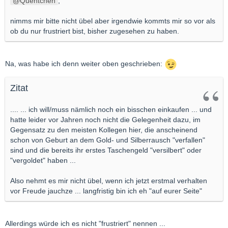
Quentchen
,
nimms mir bitte nicht übel aber irgendwie kommts mir so vor als
ob du nur frustriert bist, bisher zugesehen zu haben.
Na, was habe ich denn weiter oben geschrieben:
Zitat
.... ... ich will/muss nämlich noch ein bisschen einkaufen ... und
hatte leider vor Jahren noch nicht die Gelegenheit dazu, im
Gegensatz zu den meisten Kollegen hier, die anscheinend
schon von Geburt an dem Gold- und Silberrausch "verfallen"
sind und die bereits ihr erstes Taschengeld "versilbert" oder
"vergoldet" haben ...
Also nehmt es mir nicht übel, wenn ich jetzt erstmal verhalten
vor Freude jauchze ... langfristig bin ich eh "auf eurer Seite"
Allerdings würde ich es nicht "frustriert" nennen ...