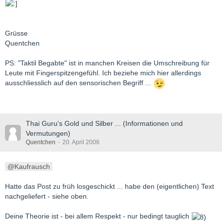
Grüsse
Quentchen
PS: "Taktil Begabte" ist in manchen Kreisen die Umschreibung für
Leute mit Fingerspitzengefühl. Ich beziehe mich hier allerdings
ausschliesslich auf den sensorischen Begriff ...
Thai Guru's Gold und Silber ... (Informationen und
Vermutungen)
Quentchen
20. April 2006
Kaufrausch
Hatte das Post zu früh losgeschickt ... habe den (eigentlichen) Text
nachgeliefert - siehe oben.
Deine Theorie ist - bei allem Respekt - nur bedingt tauglich