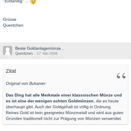
"zuständig" ...
Grüsse
Quentchen
Beste Goldanlagemünze...
Quentchen
17. Mai 2006
Zitat
Original von Bukanier
Das Ding hat alle Merkmale einer klasssischen Münze und
es ist eine der wenigen echten Goldmünzen
, die es heute
überhaupt gibt. Auch der Goldgehalt ist völlig in Ordnung.
Reines Gold ist kein geeignetes Münzmetall und wird aus guten
Gründen traditionell nicht zur Prägung von Münzen verwendet.