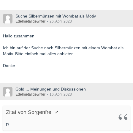
Suche Silbermünzen mit Wombat als Motiv
Edelmetallgewitter
26. April 2023
Hallo zusammen,
Ich bin auf der Suche nach Silbermünzen mit einem Wombat als
Motiv. Bitte einfach mal alles anbieten.
Danke
Gold ... Meinungen und Diskussionen
Edelmetallgewitter
16. April 2023
Zitat von Sorgenfrei
R