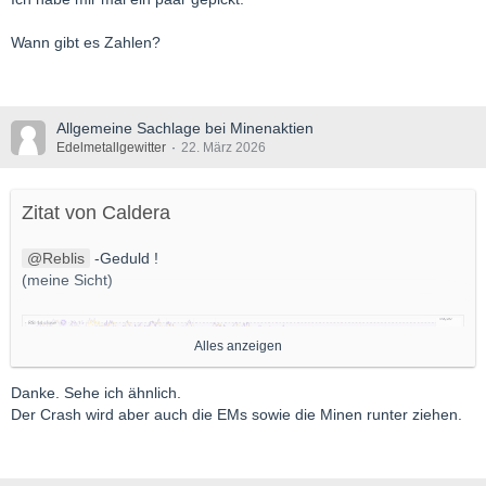
Wann gibt es Zahlen?
Allgemeine Sachlage bei Minenaktien
Edelmetallgewitter
22. März 2026
Zitat von Caldera
Reblis
-Geduld !
(meine Sicht)
Alles anzeigen
Danke. Sehe ich ähnlich.
Der Crash wird aber auch die EMs sowie die Minen runter ziehen.