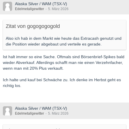
Alaska Silver / WAM (TSX-V)
Edelmetallgewitter
5. März 2026
Zitat von gogogogogold
Also ich hab in dem Markt wie heute das Extracash genutzt und
die Position wieder abgebaut und verteile es gerade.
Ist halt immer so eine Sache. Oftmals sind Börsenbrief-Spikes bald
wieder Abverkauf. Allerdings schafft man nie einen Verzehnfacher,
wenn man mit 20% Plus verkauft.
Ich halte und kauf bei Schwäche zu. Ich denke im Herbst geht es
richtig los.
Alaska Silver / WAM (TSX-V)
Edelmetallgewitter
5. März 2026