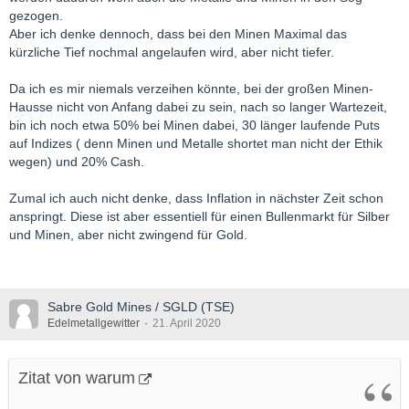
gezogen.
Aber ich denke dennoch, dass bei den Minen Maximal das
kürzliche Tief nochmal angelaufen wird, aber nicht tiefer.
Da ich es mir niemals verzeihen könnte, bei der großen Minen-
Hausse nicht von Anfang dabei zu sein, nach so langer Wartezeit,
bin ich noch etwa 50% bei Minen dabei, 30 länger laufende Puts
auf Indizes ( denn Minen und Metalle shortet man nicht der Ethik
wegen) und 20% Cash.
Zumal ich auch nicht denke, dass Inflation in nächster Zeit schon
anspringt. Diese ist aber essentiell für einen Bullenmarkt für Silber
und Minen, aber nicht zwingend für Gold.
Sabre Gold Mines / SGLD (TSE)
Edelmetallgewitter
21. April 2020
Zitat von warum