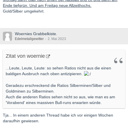
Ende tiefgrün. Und am Freitag neue Allzeithochs.
Gold/Silber umgekehrt.
Woernies Grabbelkiste.
Edelmetallgewitter
2. Mai 2023
Zitat von woernie
...Leute, Leute, Leute: so sehen Ratios nicht aus die einen
baldigen Ausbruch nach oben antizipieren.
Geradezu erschreckend die Ratios Silberminen/Silber und
Goldminen zu Silberminen.
Auch die anderen Ratios sehen nicht so aus, wie man es am
'Vorabend' eines massiven Bull-runs erwarten würde.
Tja... In einem anderen Thread habe ich vor einigen Wochen
daraufhin gewiesen.