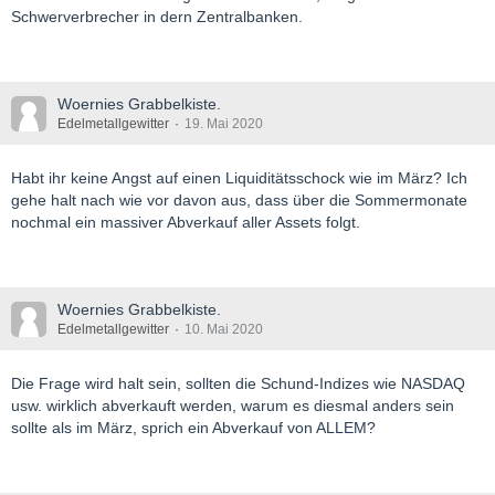
Schwerverbrecher in dern Zentralbanken.
Woernies Grabbelkiste.
Edelmetallgewitter
19. Mai 2020
Habt ihr keine Angst auf einen Liquiditätsschock wie im März? Ich
gehe halt nach wie vor davon aus, dass über die Sommermonate
nochmal ein massiver Abverkauf aller Assets folgt.
Woernies Grabbelkiste.
Edelmetallgewitter
10. Mai 2020
Die Frage wird halt sein, sollten die Schund-Indizes wie NASDAQ
usw. wirklich abverkauft werden, warum es diesmal anders sein
sollte als im März, sprich ein Abverkauf von ALLEM?