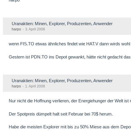
Uranaktien: Minen, Explorer, Produzenten, Anwender
harpo
3. April 2008
wenn FIS.TO etwas ähnliches findet wie HAT.V dann wirds wohl
Gestern ist PDN.TO ins Depot gewankt, hätte nicht gedacht das d
Uranaktien: Minen, Explorer, Produzenten, Anwender
harpo
1. April 2008
Nur nicht die Hoffnung verlieren, der Energiehunger der Welt ist
Der Spotpreis dümpelt halt seit Februar bei 70$ herum.
Habe die meisten Explorer mit bis zu 50% Miese aus dem Depo