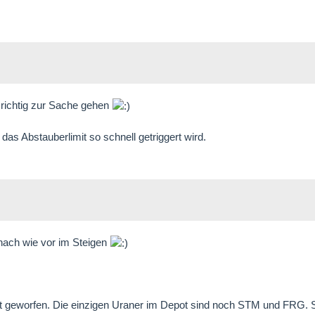
 richtig zur Sache gehen
as Abstauberlimit so schnell getriggert wird.
 nach wie vor im Steigen
t geworfen. Die einzigen Uraner im Depot sind noch STM und FRG.