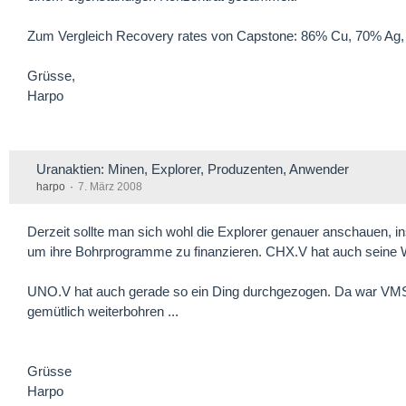
Zum Vergleich Recovery rates von Capstone: 86% Cu, 70% Ag
Grüsse,
Harpo
Uranaktien: Minen, Explorer, Produzenten, Anwender
harpo
7. März 2008
Derzeit sollte man sich wohl die Explorer genauer anschauen, 
um ihre Bohrprogramme zu finanzieren. CHX.V hat auch seine Wa
UNO.V hat auch gerade so ein Ding durchgezogen. Da war VMS.
gemütlich weiterbohren ...
Grüsse
Harpo