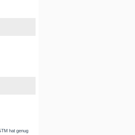
 STM hat genug