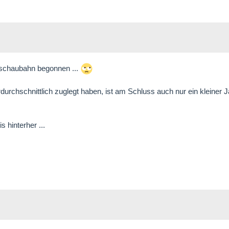
chschaubahn begonnen ...
durchschnittlich zuglegt haben, ist am Schluss auch nur ein kleiner
 hinterher ...