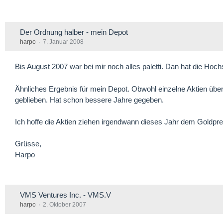
Der Ordnung halber - mein Depot
harpo
7. Januar 2008
Bis August 2007 war bei mir noch alles paletti. Dan hat die Ho
Ähnliches Ergebnis für mein Depot. Obwohl einzelne Aktien über
geblieben. Hat schon bessere Jahre gegeben.
Ich hoffe die Aktien ziehen irgendwann dieses Jahr dem Goldpreis
Grüsse,
Harpo
VMS Ventures Inc. - VMS.V
harpo
2. Oktober 2007