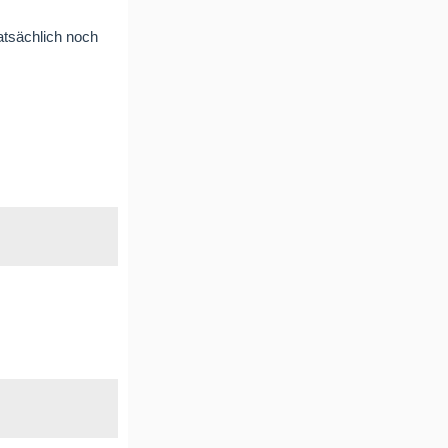
atsächlich noch