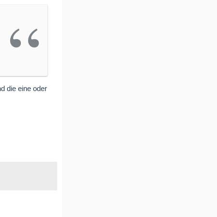
 die eine oder