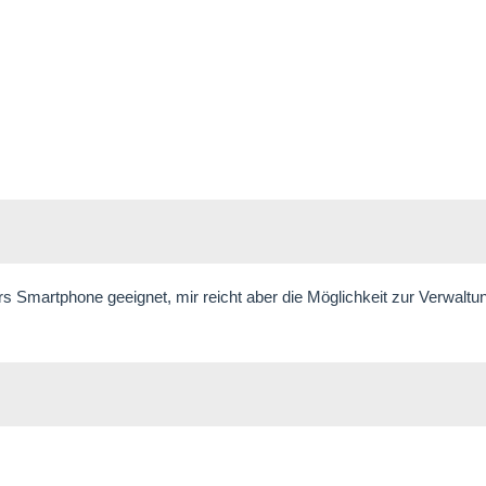
s Smartphone geeignet, mir reicht aber die Möglichkeit zur Verwaltu