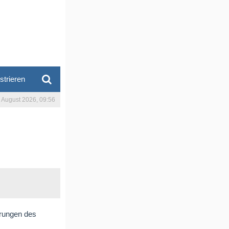
strieren
. August 2026, 09:56
erungen des