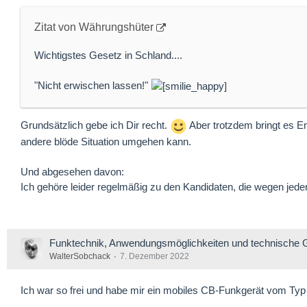
Zitat von Währungshüter
Wichtigstes Gesetz in Schland....
"Nicht erwischen lassen!"
Grundsätzlich gebe ich Dir recht.
Aber trotzdem bringt es E
andere blöde Situation umgehen kann.
Und abgesehen davon:
Ich gehöre leider regelmäßig zu den Kandidaten, die wegen jed
Funktechnik, Anwendungsmöglichkeiten und technische 
WalterSobchack
7. Dezember 2022
Ich war so frei und habe mir ein mobiles CB-Funkgerät vom Typ