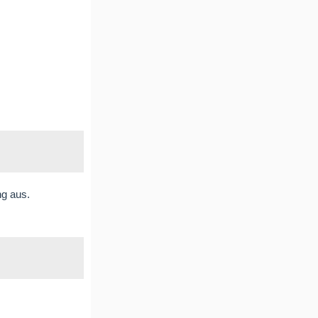
ng aus.