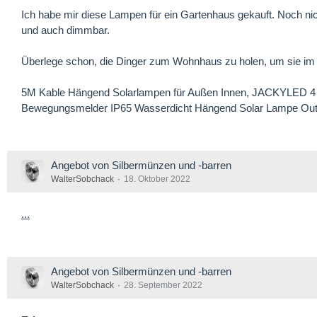
Ich habe mir diese Lampen für ein Gartenhaus gekauft. Noch ni
und auch dimmbar.
Überlege schon, die Dinger zum Wohnhaus zu holen, um sie im B
5M Kable Hängend Solarlampen für Außen Innen, JACKYLED 4 
Bewegungsmelder IP65 Wasserdicht Hängend Solar Lampe Ou
Angebot von Silbermünzen und -barren
WalterSobchack
18. Oktober 2022
...
Angebot von Silbermünzen und -barren
WalterSobchack
28. September 2022