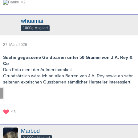
2
whuamai
1000g Mitglied
27. März 2026
Suche gegossene Goldbarren unter 50 Gramm von J.A. Rey &
Co
Das Foto dient der Aufmerksamkeit
Grundsätzlich wäre ich an allen Barren von J.A. Rey sowie an sehr
seltenen exotischen Gussbarren sämtlicher Hersteller interessiert.
3
Marbod
31000g Mitglied