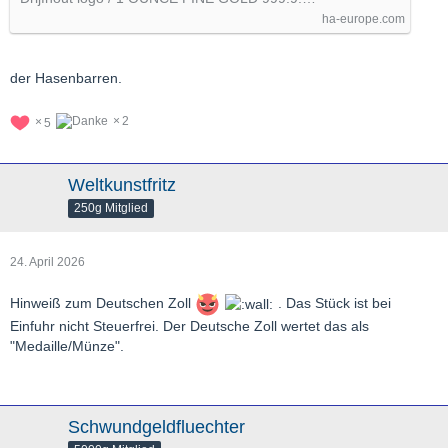
ha-europe.com
der Hasenbarren.
2
5
Weltkunstfritz
250g Mitglied
24. April 2026
Hinweiß zum Deutschen Zoll
. Das Stück ist bei
Einfuhr nicht Steuerfrei. Der Deutsche Zoll wertet das als
"Medaille/Münze".
Schwundgeldfluechter