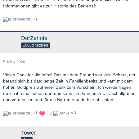
Informationen gibt es zur Historie des Barrens?
1
DerZehnte
1000g Mitglied
5. März 2026
Vielen Dank für die Infos! Das mit dem Freund war kein Scherz, der
befand sich bis dato lange Zeit in Familienbesitz und kam mit dem
hohen Goldpreis auf einer Bank zum Vorschein. Ich werde fragen
ob ich ihn mal sehen darf und kann ich dann auch Ultraschallprüfen
und vermessen und für die Barrenfreunde hier ablichten!
1
3
2
Tower