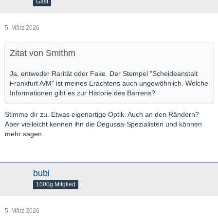
Gast
5. März 2026
Zitat von Smithm
Ja, entweder Rarität oder Fake. Der Stempel "Scheideanstalt
Frankfurt A/M" ist meines Erachtens auch ungewöhnlich. Welche
Informationen gibt es zur Historie des Barrens?
Stimme dir zu. Etwas eigenartige Optik. Auch an den Rändern?
Aber vielleicht kennen ihn die Degussa-Spezialisten und können
mehr sagen.
bubi
1000g Mitglied
5. März 2026