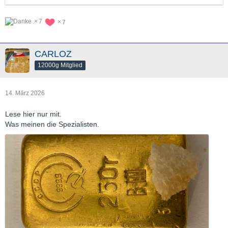
7
7
CARLOZ
12000g Mitglied
14. März 2026
Lese hier nur mit.
Was meinen die Spezialisten.