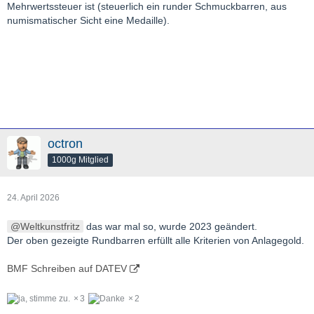
Mehrwertssteuer ist (steuerlich ein runder Schmuckbarren, aus
numismatischer Sicht eine Medaille).
octron
1000g Mitglied
24. April 2026
Weltkunstfritz
das war mal so, wurde 2023 geändert.
Der oben gezeigte Rundbarren erfüllt alle Kriterien von Anlagegold.
BMF Schreiben auf DATEV
3
2