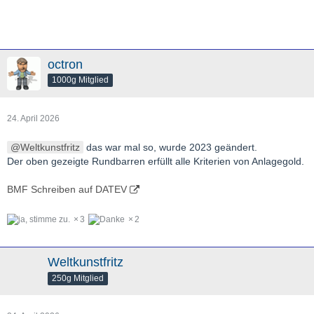
octron
1000g Mitglied
24. April 2026
Weltkunstfritz
das war mal so, wurde 2023 geändert.
Der oben gezeigte Rundbarren erfüllt alle Kriterien von Anlagegold.
BMF Schreiben auf DATEV
3
2
Weltkunstfritz
250g Mitglied