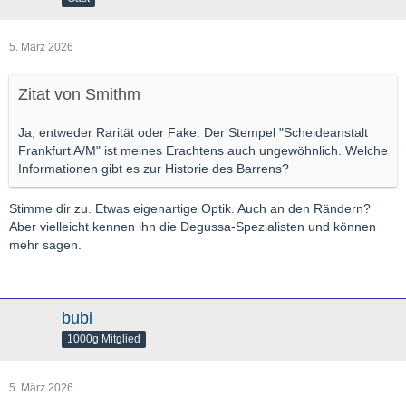
5. März 2026
Zitat von Smithm
Ja, entweder Rarität oder Fake. Der Stempel "Scheideanstalt
Frankfurt A/M" ist meines Erachtens auch ungewöhnlich. Welche
Informationen gibt es zur Historie des Barrens?
Stimme dir zu. Etwas eigenartige Optik. Auch an den Rändern?
Aber vielleicht kennen ihn die Degussa-Spezialisten und können
mehr sagen.
bubi
1000g Mitglied
5. März 2026