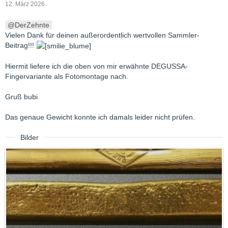
12. März 2026
DerZehnte
Vielen Dank für deinen außerordentlich wertvollen Sammler-
Beitrag!!!
Hiermit liefere ich die oben von mir erwähnte DEGUSSA-
Fingervariante als Fotomontage nach.
Gruß bubi
Das genaue Gewicht konnte ich damals leider nicht prüfen.
Bilder