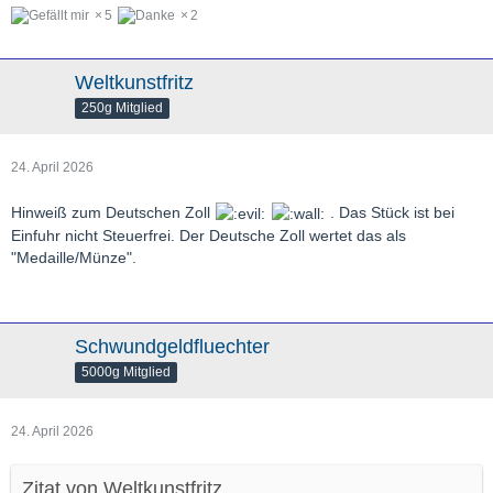
5
2
Weltkunstfritz
250g Mitglied
24. April 2026
Hinweiß zum Deutschen Zoll
. Das Stück ist bei
Einfuhr nicht Steuerfrei. Der Deutsche Zoll wertet das als
"Medaille/Münze".
Schwundgeldfluechter
5000g Mitglied
24. April 2026
Zitat von Weltkunstfritz