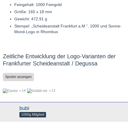
Feingehalt: 1000 Feingold
Größe: 165 x 18 mm
Gewicht: 472,91 g
Stempel: „Scheideanstalt Frankfurt a.M.“, 1000 und Sonne-
Mond-Logo in Rhombus
Zeitliche Entwicklung der Logo-Varianten der
Frankfurter Scheideanstalt / Degussa
Spoiler anzeigen
14
12
bubi
1000g Mitglied