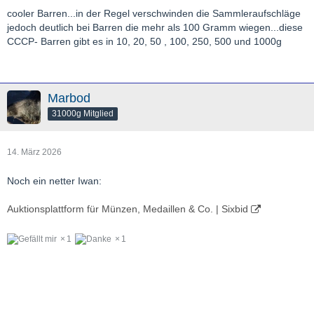
cooler Barren...in der Regel verschwinden die Sammleraufschläge
jedoch deutlich bei Barren die mehr als 100 Gramm wiegen...diese
CCCP- Barren gibt es in 10, 20, 50 , 100, 250, 500 und 1000g
Marbod
31000g Mitglied
14. März 2026
Noch ein netter Iwan:
Auktionsplattform für Münzen, Medaillen & Co. | Sixbid
1
1