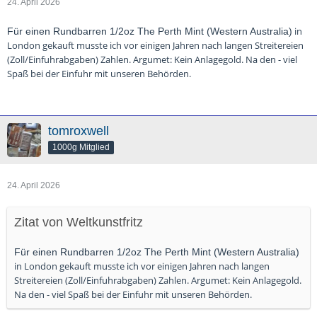
24. April 2026
in
Für einen Rundbarren 1/2oz The Perth Mint (Western Australia)
London gekauft musste ich vor einigen Jahren nach langen Streitereien
(Zoll/Einfuhrabgaben) Zahlen. Argumet: Kein Anlagegold. Na den - viel
Spaß bei der Einfuhr mit unseren Behörden.
tomroxwell
1000g Mitglied
24. April 2026
Zitat von Weltkunstfritz
Für einen Rundbarren 1/2oz The Perth Mint (Western Australia)
in London gekauft musste ich vor einigen Jahren nach langen
Streitereien (Zoll/Einfuhrabgaben) Zahlen. Argumet: Kein Anlagegold.
Na den - viel Spaß bei der Einfuhr mit unseren Behörden.