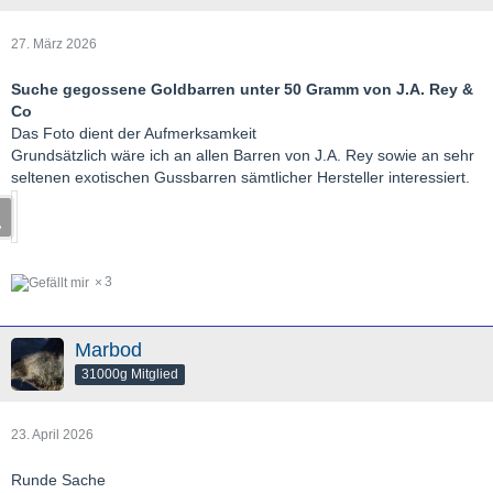
27. März 2026
Suche gegossene Goldbarren unter 50 Gramm von J.A. Rey &
Co
Das Foto dient der Aufmerksamkeit
Grundsätzlich wäre ich an allen Barren von J.A. Rey sowie an sehr
seltenen exotischen Gussbarren sämtlicher Hersteller interessiert.
3
Marbod
31000g Mitglied
23. April 2026
Runde Sache