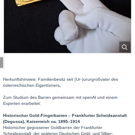
Herkunftshinweis: Familienbesitz seit (Ur-)ururgroßvater des
österreichischen Eigentümers
.
Zum Studium des Barren gemeinsam mit openAI und einem
Experten erarbeitet:
Historischer Gold-Fingerbarren – Frankfurter Scheideanstalt
(Degussa), Kaiserreich ca. 1895–1914
Historischer gegossener Goldbarren der Frankfurter
Scheideanstalt, der späteren Deutschen Gold- und Silber-